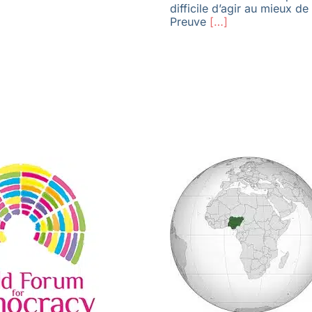
difficile d’agir au mieux de 
Preuve
[…]