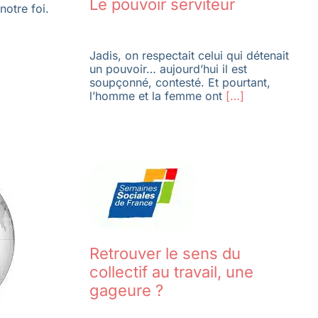
Le pouvoir serviteur
notre foi.
Jadis, on respectait celui qui détenait
un pouvoir… aujourd’hui il est
soupçonné, contesté. Et pourtant,
l’homme et la femme ont
[…]
Retrouver le sens du
collectif au travail, une
gageure ?