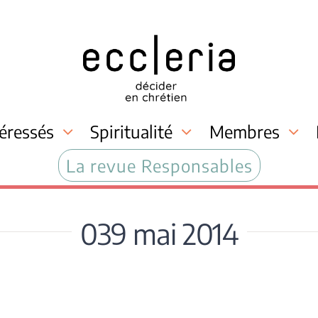
téressés
Spiritualité
Membres
La revue Responsables
039 mai 2014