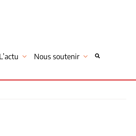
L’actu
Nous soutenir