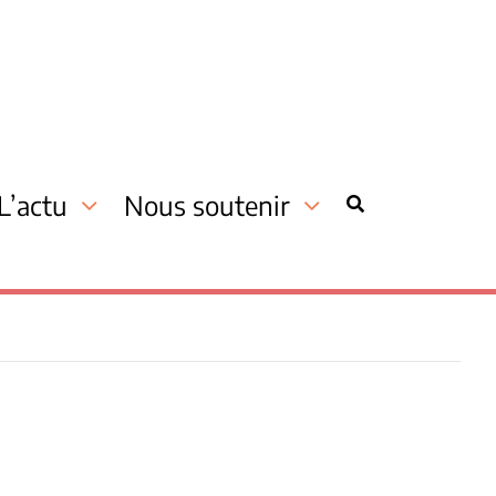
L’actu
Nous soutenir