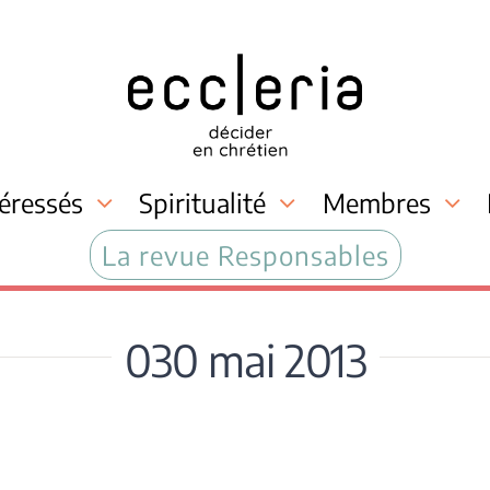
téressés
Spiritualité
Membres
La revue Responsables
030 mai 2013