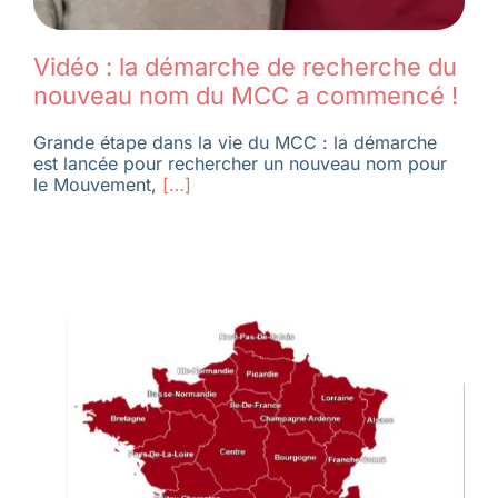
Vidéo : la démarche de recherche du
nouveau nom du MCC a commencé !
Grande étape dans la vie du MCC : la démarche
est lancée pour rechercher un nouveau nom pour
le Mouvement,
[…]