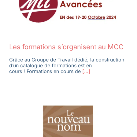
Les formations s’organisent au MCC
Grâce au Groupe de Travail dédié, la construction
d’un catalogue de formation​s est en
cours ! Formations en cours de
[…]