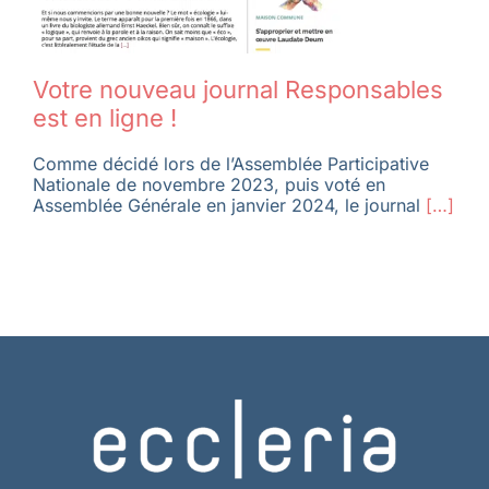
Votre nouveau journal Responsables
est en ligne !
Comme décidé lors de l’Assemblée Participative
Nationale de novembre 2023, puis voté en
Assemblée Générale en janvier 2024, le journal
[…]