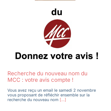
Recherche du nouveau nom du
MCC : votre avis compte !
Vous avez reçu un email le samedi 2 novembre
vous proposant de réfléchir ensemble sur la
recherche du nouveau nom
[…]