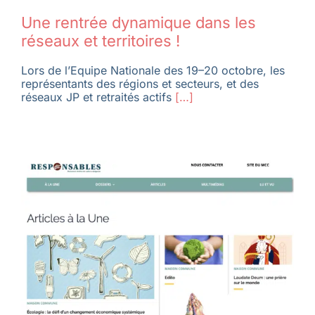
Une rentrée dynamique dans les
réseaux et territoires !
Lors de l’Equipe Nationale des 19–20 octobre, les
représentants des régions et secteurs, et des
réseaux JP et retraités actifs
[…]