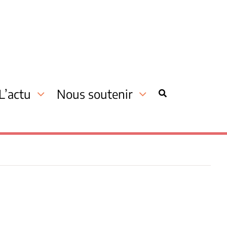
L’actu
Nous soutenir