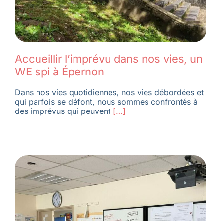
Accueillir l’imprévu dans nos vies, un
WE spi à Épernon
Dans nos vies quotidiennes, nos vies débordées et
qui parfois se défont, nous sommes confrontés à
des imprévus qui peuvent
[…]