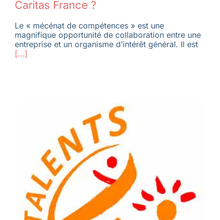
Caritas France ?
Le « mécénat de compétences » est une
magnifique opportunité de collaboration entre une
entreprise et un organisme d’intérêt général. Il est
[…]