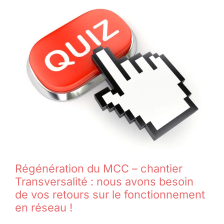
Régénération du MCC – chantier
Transversalité : nous avons besoin
de vos retours sur le fonctionnement
en réseau !