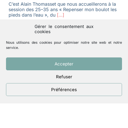
C’est Alain Thomasset que nous accueillerons à la
session des 25–35 ans « Repenser mon boulot les
pieds dans l’eau », du
[…]
Gérer le consentement aux
cookies
Nous utilisons des cookies pour optimiser notre site web et notre
AFFICHER PLUS DE RÉSULTATS ARTICLES
service.
Accepter
Refuser
Préférences