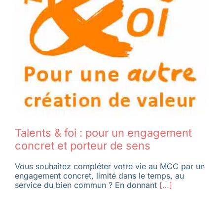
Talents & foi : pour un engagement
concret et porteur de sens
Vous souhaitez compléter votre vie au MCC par un
engagement concret, limité dans le temps, au
service du bien commun ? En donnant
[…]