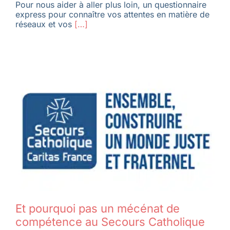
Pour nous aider à aller plus loin, un questionnaire
express pour connaître vos attentes en matière de
réseaux et vos
[…]
Et pourquoi pas un mécénat de
compétence au Secours Catholique