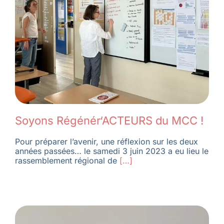
Soyons Régénér‘ACTEURS du MCC !
Pour préparer l’avenir, une réflexion sur les deux
années passées… le samedi 3 juin 2023 a eu lieu le
rassemblement régional de
[…]