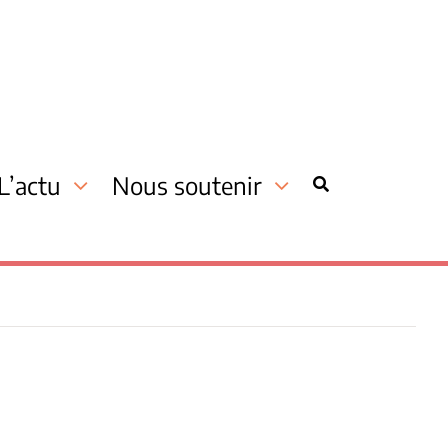
L’actu
Nous soutenir