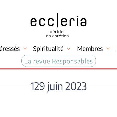
téressés
Spiritualité
Membres
La revue Responsables
129 juin 2023