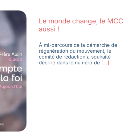
Le monde change, le MCC
aussi !
À mi-parcours de la démarche de
régénération du mouvement, le
comité de rédaction a souhaité
décrire dans le numéro de
[…]