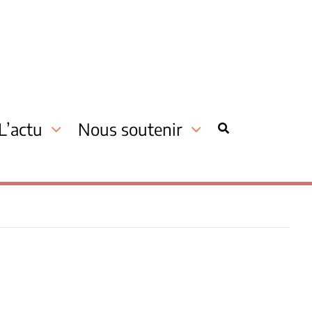
L’actu
Nous soutenir