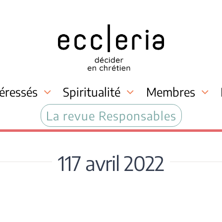
téressés
Spiritualité
Membres
La revue Responsables
117 avril 2022