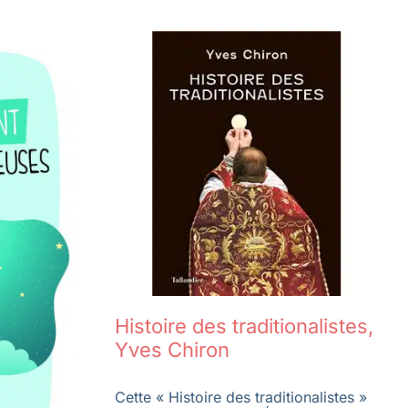
Histoire des traditionalistes,
Yves Chiron
Cette « Histoire des traditionalistes »