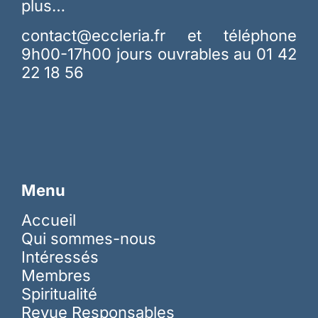
plus…
contact@eccleria.fr
et téléphone
9h00-17h00 jours ouvrables au 01 42
22 18 56
Menu
Accueil
Qui sommes-nous
Intéressés
Membres
Spiritualité
Revue Responsables