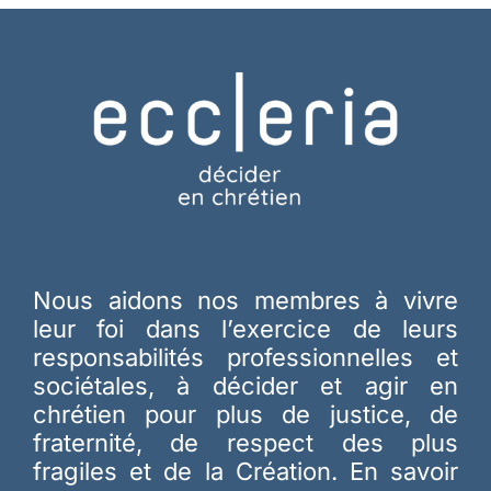
Nous aidons nos membres à vivre
leur foi dans l’exercice de leurs
responsabilités professionnelles et
sociétales, à décider et agir en
chrétien pour plus de justice, de
fraternité, de respect des plus
fragiles et de la Création.
En savoir