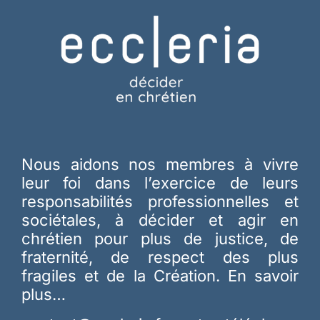
Nous aidons nos membres à vivre
leur foi dans l’exercice de leurs
responsabilités professionnelles et
sociétales, à décider et agir en
chrétien pour plus de justice, de
fraternité, de respect des plus
fragiles et de la Création.
En savoir
plus…