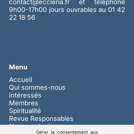
contact@eccleria.fr
et téléphone
9h00-17h00 jours ouvrables au 01 42
22 18 56
Menu
Accueil
Qui sommes-nous
Intéressés
Membres
Spiritualité
Revue Responsables
Nous soutenir
Gérer le consentement aux