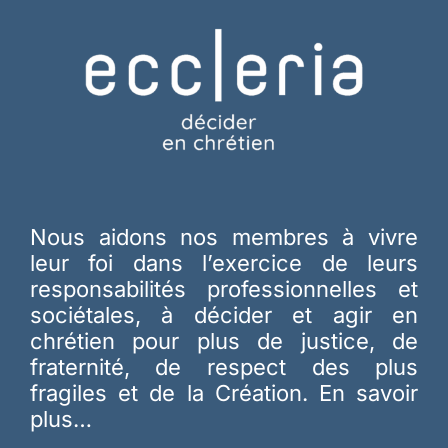
Nous aidons nos membres à vivre
leur foi dans l’exercice de leurs
responsabilités professionnelles et
sociétales, à décider et agir en
chrétien pour plus de justice, de
fraternité, de respect des plus
fragiles et de la Création.
En savoir
plus…