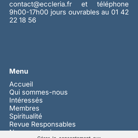
contact@eccleria.fr
et téléphone
9h00-17h00 jours ouvrables au 01 42
22 18 56
Menu
Accueil
Qui sommes-nous
Intéressés
Membres
Spiritualité
Revue Responsables
Nous soutenir