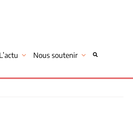
L’actu
Nous soutenir