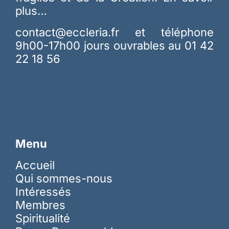
plus…
contact@eccleria.fr
et téléphone
9h00-17h00 jours ouvrables au 01 42
22 18 56
Menu
Accueil
Qui sommes-nous
Intéressés
Membres
Spiritualité