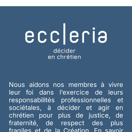
Nous aidons nos membres à vivre
leur foi dans l’exercice de leurs
responsabilités professionnelles et
sociétales, à décider et agir en
chrétien pour plus de justice, de
fraternité, de respect des plus
fragiles et de la Création.
En savoir