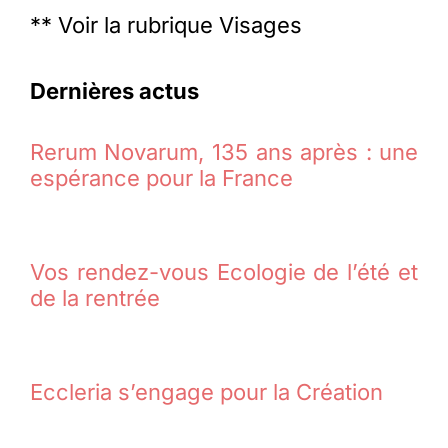
** Voir la rubrique Visages
Dernières actus
Rerum Novarum, 135 ans après : une
espérance pour la France
Vos rendez-vous Ecologie de l’été et
de la rentrée
Eccleria s’engage pour la Création