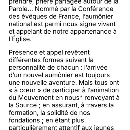
prendre, prière partagée autour de la
Parole… Nommé par la Conférence
des évêques de France, l’aumônier
national est parmi nous signe vivant
et appelant de notre appartenance à
l’Église.
Présence et appel revêtent
différentes formes suivant la
personnalité de chacun : l’arrivée
d’un nouvel aumônier est toujours
une nouvelle aventure. Mais tous ont
« à cœur » de participer à l’animation
du Mouvement en nous* renvoyant à
la Source ; en assurant, à travers la
formation, la solidité de nos
fondations ; en étant plus
particulièrement attentif aux jeunes