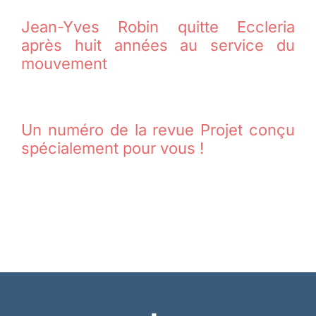
Jean-Yves Robin quitte Eccleria
après huit années au service du
mouvement
Un numéro de la revue Projet conçu
spécialement pour vous !