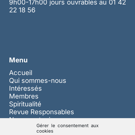
9h00-17h00 jours ouvrables au 01 42
22 18 56
Menu
Accueil
Qui sommes-nous
Intéressés
Membres
Spiritualité
Revue Responsables
Nous soutenir
Gérer le consentement aux
cookies