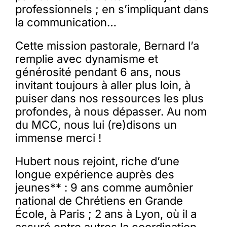
professionnels ; en s’impliquant dans
la communication…
Cette mission pastorale, Bernard l’a
remplie avec dynamisme et
générosité pendant 6 ans, nous
invitant toujours à aller plus loin, à
puiser dans nos ressources les plus
profondes, à nous dépasser. Au nom
du MCC, nous lui (re)disons un
immense merci !
Hubert nous rejoint, riche d’une
longue expérience auprès des
jeunes** : 9 ans comme aumônier
national de Chrétiens en Grande
École, à Paris ; 2 ans à Lyon, où il a