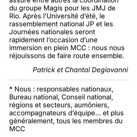
assuré entre autres la coordination
du groupe Magis pour les JMJ de
Rio. Après l’Université d’été, le
rassemblement national JP et les
Journées nationales seront
rapidement l‘occasion d’une
immersion en plein MCC : nous nous
réjouissons de faire route ensemble.
Patrick et Chantal Degiovanni
* Nous : responsables nationaux,
Bureau national, Conseil national,
régions et secteurs, aumôniers,
accompagnateurs d’équipe… et plus
généralement, tous les membres du
MCC