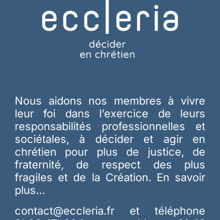
Nous aidons nos membres à vivre
leur foi dans l’exercice de leurs
responsabilités professionnelles et
sociétales, à décider et agir en
chrétien pour plus de justice, de
fraternité, de respect des plus
fragiles et de la Création.
En savoir
plus…
contact@eccleria.fr
et téléphone