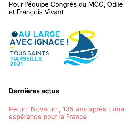
Pour l’équipe Congrès du MCC, Odile
et François Vivant
Dernières actus
Rerum Novarum, 135 ans après : une
espérance pour la France