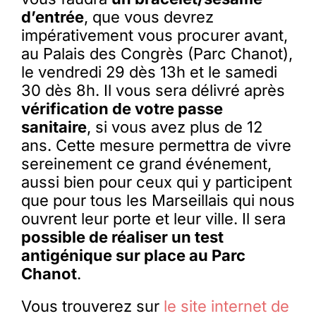
d’entrée
, que vous devrez
impérativement vous procurer avant,
au Palais des Congrès (Parc Chanot),
le vendredi 29 dès 13h et le samedi
30 dès 8h. Il vous sera délivré après
vérification de votre passe
sanitaire
, si vous avez plus de 12
ans. Cette mesure permettra de vivre
sereinement ce grand événement,
aussi bien pour ceux qui y participent
que pour tous les Marseillais qui nous
ouvrent leur porte et leur ville. Il sera
possible de réaliser un test
antigénique sur place au Parc
Chanot
.
Vous trouverez sur
le site internet de