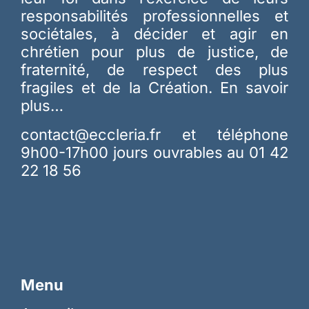
responsabilités professionnelles et
sociétales, à décider et agir en
chrétien pour plus de justice, de
fraternité, de respect des plus
fragiles et de la Création.
En savoir
plus…
contact@eccleria.fr
et téléphone
9h00-17h00 jours ouvrables au 01 42
22 18 56
Menu