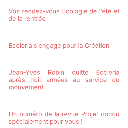
Vos rendez-vous Ecologie de l’été et
de la rentrée
Eccleria s’engage pour la Création
Jean-Yves Robin quitte Eccleria
après huit années au service du
mouvement
Un numéro de la revue Projet conçu
spécialement pour vous !