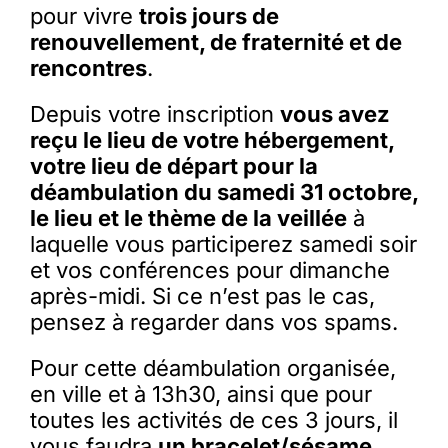
pour vivre
trois jours de
renouvellement, de fraternité et de
rencontres
.
Depuis votre inscription
vous avez
reçu le lieu de votre hébergement,
votre lieu de départ pour la
déambulation du samedi 31
octobre,
le lieu et le thème de la veillée
à
laquelle vous participerez samedi soir
et vos conférences pour dimanche
après-midi. Si ce n’est pas le cas,
pensez à regarder dans vos spams.
Pour cette déambulation organisée,
en ville et à 13h30, ainsi que pour
toutes les activités de ces 3 jours, il
vous faudra
un bracelet/sésame