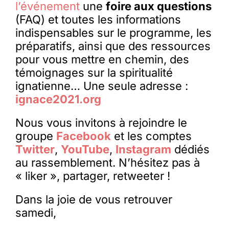
l’événement
une
foire aux questions
(FAQ) et toutes les informations
indispensables sur le programme, les
préparatifs, ainsi que des ressources
pour vous mettre en chemin, des
témoignages sur la spiritualité
ignatienne… Une seule adresse :
ignace2021.org
Nous vous invitons à rejoindre le
groupe
Facebook
et les comptes
Twitter
,
YouTube
,
Instagram
dédiés
au rassemblement. N’hésitez pas à
« liker », partager, retweeter !
Dans la joie de vous retrouver
samedi,