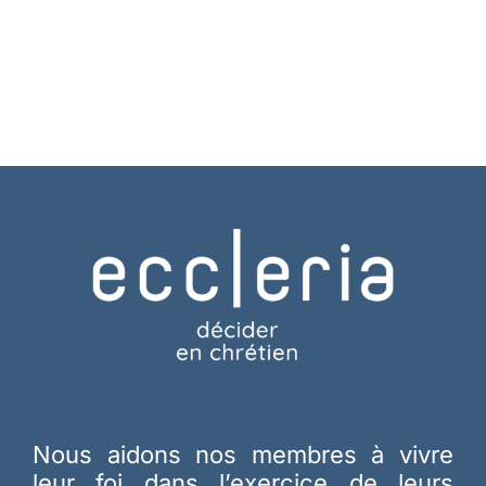
Nous aidons nos membres à vivre
leur foi dans l’exercice de leurs