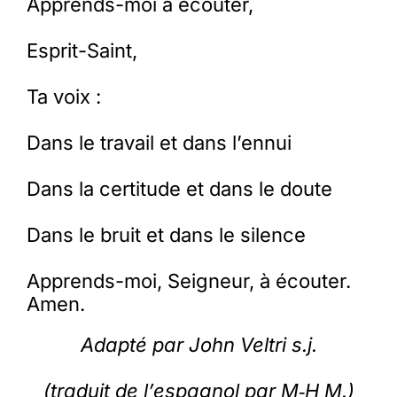
Apprends-moi à écouter,
Esprit-Saint,
Ta voix :
Dans le travail et dans l’ennui
Dans la certitude et dans le doute
Dans le bruit et dans le silence
Apprends-moi, Seigneur, à écouter.
Amen.
Adapté par John Veltri s.j.
(traduit de l’espagnol par M‑H M.)