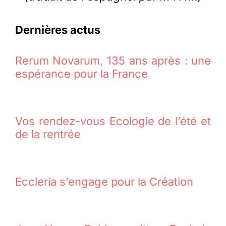
Dernières actus
Rerum Novarum, 135 ans après : une
espérance pour la France
Vos rendez-vous Ecologie de l’été et
de la rentrée
Eccleria s’engage pour la Création