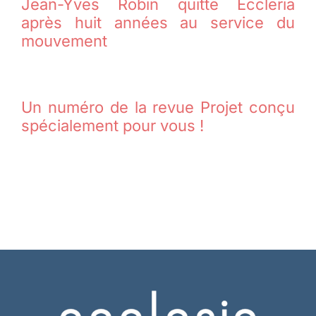
Jean-Yves Robin quitte Eccleria
après huit années au service du
mouvement
Un numéro de la revue Projet conçu
spécialement pour vous !