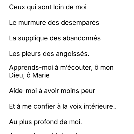
Ceux qui sont loin de moi
Le murmure des désemparés
La supplique des abandonnés
Les pleurs des angoissés.
Apprends-moi à m’écouter, ô mon
Dieu, ô Marie
Aide-moi à avoir moins peur
Et à me confier à la voix intérieure..
Au plus profond de moi.