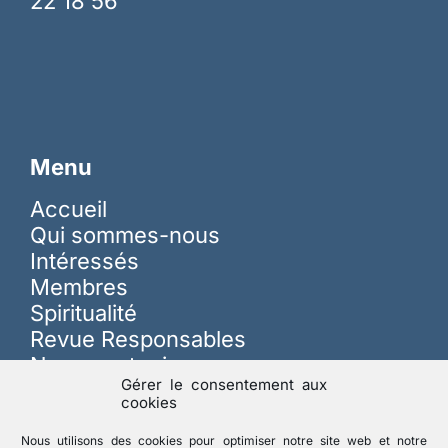
22 18 56
Menu
Accueil
Qui sommes-nous
Intéressés
Membres
Spiritualité
Revue Responsables
Nous soutenir
Gérer le consentement aux
cookies
Sur les réseaux
Nous utilisons des cookies pour optimiser notre site web et notre