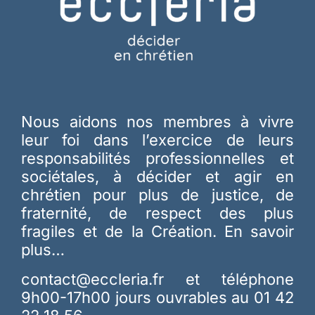
Nous aidons nos membres à vivre
leur foi dans l’exercice de leurs
responsabilités professionnelles et
sociétales, à décider et agir en
chrétien pour plus de justice, de
fraternité, de respect des plus
fragiles et de la Création.
En savoir
plus…
contact@eccleria.fr
et téléphone
9h00-17h00 jours ouvrables au 01 42