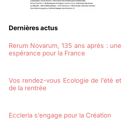
Dernières actus
Rerum Novarum, 135 ans après : une
espérance pour la France
Vos rendez-vous Ecologie de l’été et
de la rentrée
Eccleria s’engage pour la Création