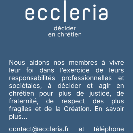
Nous aidons nos membres à vivre
leur foi dans l’exercice de leurs
responsabilités professionnelles et
sociétales, à décider et agir en
chrétien pour plus de justice, de
fraternité, de respect des plus
fragiles et de la Création.
En savoir
plus…
contact@eccleria.fr
et téléphone