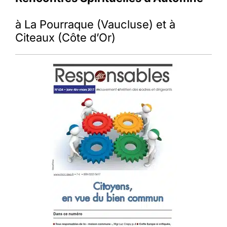
à La Pourraque (Vaucluse) et à
Citeaux (Côte d’Or)