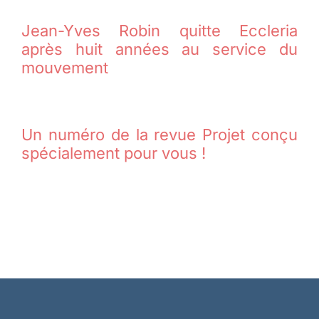
Jean-Yves Robin quitte Eccleria
après huit années au service du
mouvement
Un numéro de la revue Projet conçu
spécialement pour vous !