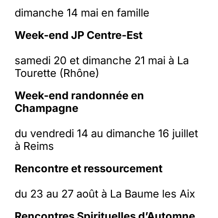
dimanche 14 mai en famille
Week-end JP Centre-Est
samedi 20 et dimanche 21 mai à La
Tourette (Rhône)
Week-end randonnée en
Champagne
du vendredi 14 au dimanche 16 juillet
à Reims
Rencontre et ressourcement
du 23 au 27 août à La Baume les Aix
Rencontres Spirituelles d’Automne