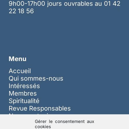
9h00-17h00 jours ouvrables au 01 42
22 18 56
Menu
Accueil
Qui sommes-nous
Intéressés
Membres
Spiritualité
Revue Responsables
Nous soutenir
Gérer le consentement aux
cookies