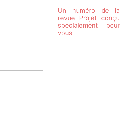
Un numéro de la
revue Projet conçu
spécialement pour
vous !