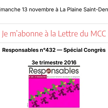
imanche 13 novembre à La Plaine Saint-Deni
Je m’abonne à la Lettre du MCC
Responsables n°432 — Spécial Congrès
3e trimestre 2016