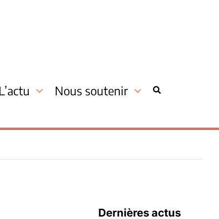
L’actu
Nous soutenir
Dernières actus