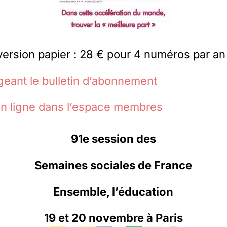
version papier : 28 € pour 4 numéros par an
geant le bulletin d’abonnement
en ligne dans l’espace membres
91e session des
Semaines sociales de France
Ensemble, l’éducation
19 et 20 novembre à Paris