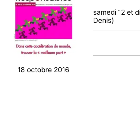
samedi 12 et d
Denis)
18 octobre 2016