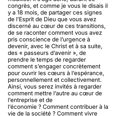
congrès, et comme je vous le disais il
y a 18 mois, de partager ces signes
de l’Esprit de Dieu que vous avez
discerné au cœur de ces transitions,
de se raconter comment vous avez
pris conscience de l’urgence à
devenir, avec le Christ et à sa suite,
des « passeurs d’avenir », de
prendre le temps de regarder
comment s’engager concrètement
pour ouvrir les cœurs à l’espérance,
personnellement et collectivement.
Ainsi, vous serez invités à regarder
comment mettre l’autre au cœur de
l’entreprise et de
l’économie ? Comment contribuer à la
vie de la société ? Comment vivre