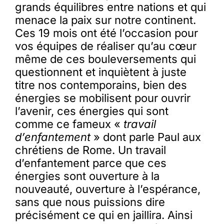
grands équilibres entre nations et qui
menace la paix sur notre continent.
Ces 19 mois ont été l’occasion pour
vos équipes de réaliser qu’au cœur
même de ces bouleversements qui
questionnent et inquiètent à juste
titre nos contemporains, bien des
énergies se mobilisent pour ouvrir
l’avenir, ces énergies qui sont
comme ce fameux «
travail
d’enfantement
» dont parle Paul aux
chrétiens de Rome. Un travail
d’enfantement parce que ces
énergies sont ouverture à la
nouveauté, ouverture à l’espérance,
sans que nous puissions dire
précisément ce qui en jaillira. Ainsi