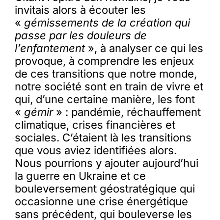
invitais alors à écouter les
«
gémissements de la création qui
passe par les douleurs de
l’enfantement
», à analyser ce qui les
provoque, à comprendre les enjeux
de ces transitions que notre monde,
notre société sont en train de vivre et
qui, d’une certaine manière, les font
«
gémir
» : pandémie, réchauffement
climatique, crises financières et
sociales. C’étaient là les transitions
que vous aviez identifiées alors.
Nous pourrions y ajouter aujourd’hui
la guerre en Ukraine et ce
bouleversement géostratégique qui
occasionne une crise énergétique
sans précédent, qui bouleverse les