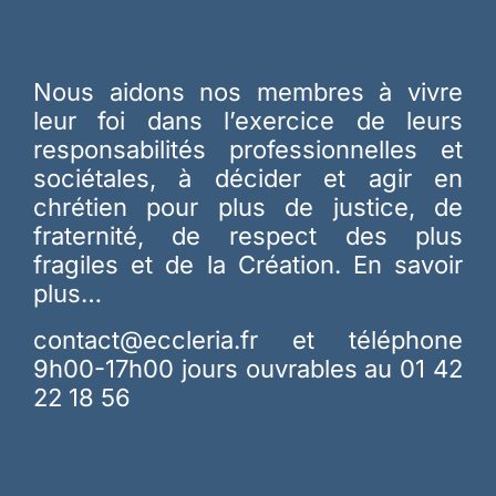
Nous aidons nos membres à vivre
leur foi dans l’exercice de leurs
responsabilités professionnelles et
sociétales, à décider et agir en
chrétien pour plus de justice, de
fraternité, de respect des plus
fragiles et de la Création.
En savoir
plus…
contact@eccleria.fr
et téléphone
9h00-17h00 jours ouvrables au 01 42
22 18 56