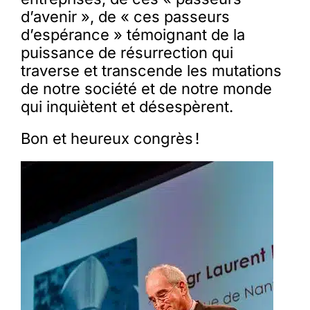
d’avenir », de « ces passeurs
d’espérance » témoignant de la
puissance de résurrection qui
traverse et transcende les mutations
de notre société et de notre monde
qui inquiètent et désespèrent.
Bon et heureux congrès !