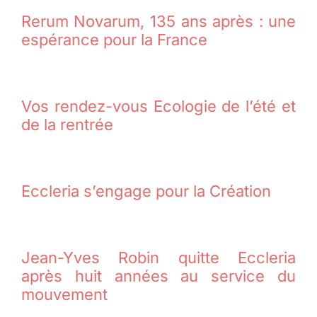
Rerum Novarum, 135 ans après : une
espérance pour la France
Vos rendez-vous Ecologie de l’été et
de la rentrée
Eccleria s’engage pour la Création
Jean-Yves Robin quitte Eccleria
après huit années au service du
mouvement