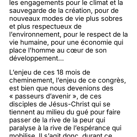
les engagements pour le climat et la
sauvegarde de la création, pour de
nouveaux modes de vie plus sobres
et plus respectueux de
l’environnement, pour le respect de la
vie humaine, pour une économie qui
place l’homme au cœur de son
développement…
L’enjeu de ces 18 mois de
cheminement, l’enjeu de ce congrès,
est bien que nous devenions des
« passeurs d’avenir », de ces
disciples de Jésus-Christ qui se
tiennent au milieu du gué pour faire
passer de la rive de la peur qui
paralyse à la rive de l’espérance qui
mobilise. Il s’agit donc, durant ce