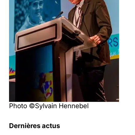
Photo ©Sylvain Hennebel
Dernières actus