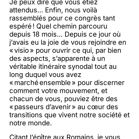
Je peux dire que vous étiez
attendus… Enfin, nous voilà
rassemblés pour ce congrès tant
espéré ! Quel chemin parcouru
depuis 18 mois… Depuis ce jour où
j’avais eu la joie de vous rejoindre en
« visio » pour ouvrir ce qui, par bien
des aspects, s’apparente à un
véritable itinéraire synodal tout au
long duquel vous avez
« marché ensemble » pour discerner
comment votre mouvement, et
chacun de vous, pouviez être des
« passeurs d’avenir » au cœur des
transitions que vivent notre société et
notre monde.
Citant l’épître aux Romains, je vous