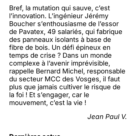
Bref, la mutation qui sauve, c’est
l’innovation. L’ingénieur Jérémy
Boucher s’enthousiasme de l’essor
de Pavatex, 49 salariés, qui fabrique
des panneaux isolants à base de
fibre de bois. Un défi épineux en
temps de crise ? Dans un monde
complexe à l’avenir imprévisible,
rappelle Bernard Michel, responsable
du secteur MCC des Vosges, il faut
plus que jamais cultiver le risque de
la foi ! Et s’engager, car le
mouvement, c’est la vie !
Jean Paul V.