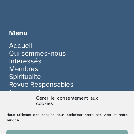
Menu
Accueil
Qui sommes-nous
Intéressés
Membres
Spiritualité
Revue Responsables
Nous soutenir
Gérer le consentement aux
cookies
Sur les réseaux
Nous utilisons des cookies pour optimiser notre site web et notre
service.