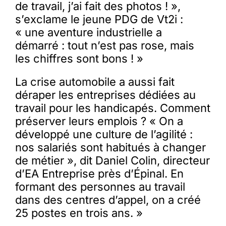
de travail, j’ai fait des photos ! »,
s’exclame le jeune PDG de Vt2i :
« une aventure industrielle a
démarré : tout n’est pas rose, mais
les chiffres sont bons ! »
La crise automobile a aussi fait
déraper les entreprises dédiées au
travail pour les handicapés. Comment
préserver leurs emplois ? « On a
développé une culture de l’agilité :
nos salariés sont habitués à changer
de métier », dit Daniel Colin, directeur
d’EA Entreprise près d’Épinal. En
formant des personnes au travail
dans des centres d’appel, on a créé
25 postes en trois ans. »