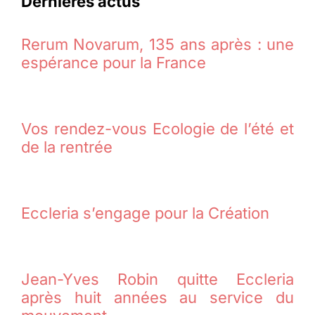
Dernières actus
Rerum Novarum, 135 ans après : une
espérance pour la France
Vos rendez-vous Ecologie de l’été et
de la rentrée
Eccleria s’engage pour la Création
Jean-Yves Robin quitte Eccleria
après huit années au service du