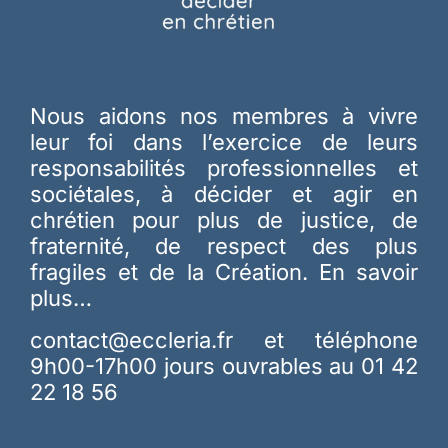
Nous aidons nos membres à vivre
leur foi dans l’exercice de leurs
responsabilités professionnelles et
sociétales, à décider et agir en
chrétien pour plus de justice, de
fraternité, de respect des plus
fragiles et de la Création.
En savoir
plus…
contact@eccleria.fr
et téléphone
9h00-17h00 jours ouvrables au 01 42
22 18 56