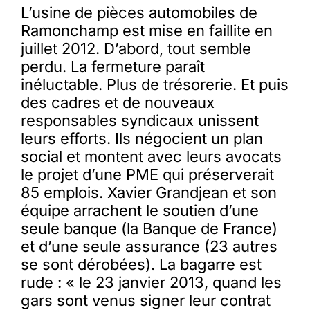
L’usine de pièces automobiles de
Ramonchamp est mise en faillite en
juillet 2012. D’abord, tout semble
perdu. La fermeture paraît
inéluctable. Plus de trésorerie. Et puis
des cadres et de nouveaux
responsables syndicaux unissent
leurs efforts. Ils négocient un plan
social et montent avec leurs avocats
le projet d’une PME qui préserverait
85 emplois. Xavier Grandjean et son
équipe arrachent le soutien d’une
seule banque (la Banque de France)
et d’une seule assurance (23 autres
se sont dérobées). La bagarre est
rude : « le 23 janvier 2013, quand les
gars sont venus signer leur contrat