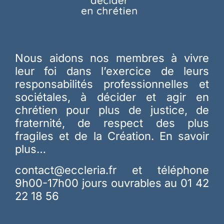
Nous aidons nos membres à vivre
leur foi dans l’exercice de leurs
responsabilités professionnelles et
sociétales, à décider et agir en
chrétien pour plus de justice, de
fraternité, de respect des plus
fragiles et de la Création.
En savoir
plus…
contact@eccleria.fr
et téléphone
9h00-17h00 jours ouvrables au 01 42
22 18 56