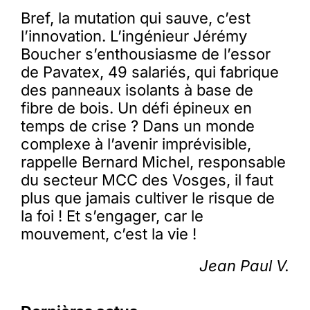
Bref, la mutation qui sauve, c’est
l’innovation. L’ingénieur Jérémy
Boucher s’enthousiasme de l’essor
de Pavatex, 49 salariés, qui fabrique
des panneaux isolants à base de
fibre de bois. Un défi épineux en
temps de crise ? Dans un monde
complexe à l’avenir imprévisible,
rappelle Bernard Michel, responsable
du secteur MCC des Vosges, il faut
plus que jamais cultiver le risque de
la foi ! Et s’engager, car le
mouvement, c’est la vie !
Jean Paul V.