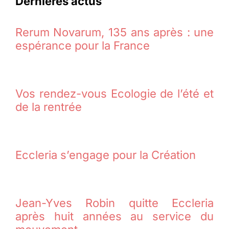
Dernières actus
Rerum Novarum, 135 ans après : une
espérance pour la France
Vos rendez-vous Ecologie de l’été et
de la rentrée
Eccleria s’engage pour la Création
Jean-Yves Robin quitte Eccleria
après huit années au service du