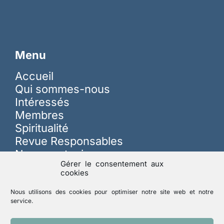
Menu
Accueil
Qui sommes-nous
Intéressés
Membres
Spiritualité
Revue Responsables
Nous soutenir
Gérer le consentement aux
cookies
Sur les réseaux
Nous utilisons des cookies pour optimiser notre site web et notre
service.