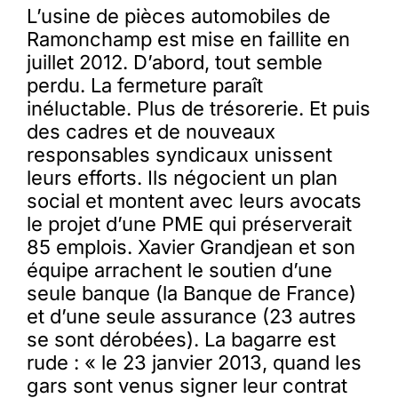
L’usine de pièces automobiles de
Ramonchamp est mise en faillite en
juillet 2012. D’abord, tout semble
perdu. La fermeture paraît
inéluctable. Plus de trésorerie. Et puis
des cadres et de nouveaux
responsables syndicaux unissent
leurs efforts. Ils négocient un plan
social et montent avec leurs avocats
le projet d’une PME qui préserverait
85 emplois. Xavier Grandjean et son
équipe arrachent le soutien d’une
seule banque (la Banque de France)
et d’une seule assurance (23 autres
se sont dérobées). La bagarre est
rude : « le 23 janvier 2013, quand les
gars sont venus signer leur contrat