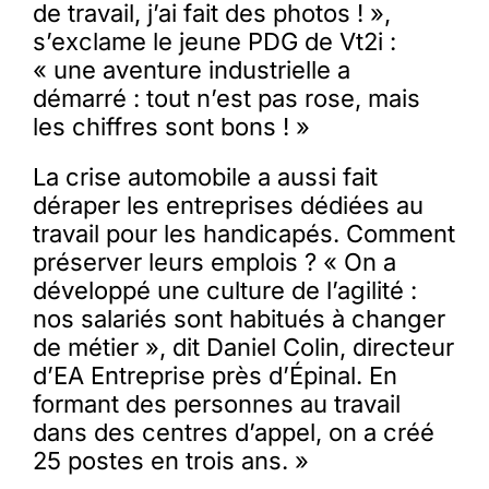
de travail, j’ai fait des photos ! »,
s’exclame le jeune PDG de Vt2i :
« une aventure industrielle a
démarré : tout n’est pas rose, mais
les chiffres sont bons ! »
La crise automobile a aussi fait
déraper les entreprises dédiées au
travail pour les handicapés. Comment
préserver leurs emplois ? « On a
développé une culture de l’agilité :
nos salariés sont habitués à changer
de métier », dit Daniel Colin, directeur
d’EA Entreprise près d’Épinal. En
formant des personnes au travail
dans des centres d’appel, on a créé
25 postes en trois ans. »