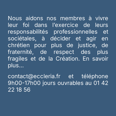
Nous aidons nos membres à vivre
leur foi dans l’exercice de leurs
responsabilités professionnelles et
sociétales, à décider et agir en
chrétien pour plus de justice, de
fraternité, de respect des plus
fragiles et de la Création.
En savoir
plus…
contact@eccleria.fr
et téléphone
9h00-17h00 jours ouvrables au 01 42
22 18 56