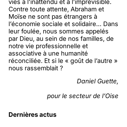
vies à l’inattendu et à l’imprévisible.
Contre toute attente, Abraham et
Moïse ne sont pas étrangers à
l’économie sociale et solidaire… Dans
leur foulée, nous sommes appelés
par Dieu, au sein de nos familles, de
notre vie professionnelle et
associative à une humanité
réconciliée. Et si le « goût de l’autre »
nous rassemblait ?
Daniel Guette,
pour le secteur de l’Oise
Dernières actus