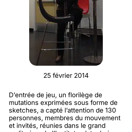
Membres
L’actu
Nous soutenir
25 février 2014
La revue Responsables
D’entrée de jeu, un florilège de
mutations exprimées sous forme de
sketches, a capté l’attention de 130
personnes, membres du mouvement
et invités, réunies dans le grand