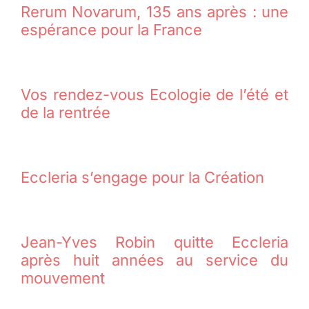
Rerum Novarum, 135 ans après : une
espérance pour la France
Vos rendez-vous Ecologie de l’été et
de la rentrée
Eccleria s’engage pour la Création
Jean-Yves Robin quitte Eccleria
après huit années au service du
mouvement