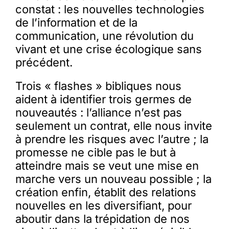
constat : les nouvelles technologies
de l’information et de la
communication, une révolution du
vivant et une crise écologique sans
précédent.
Trois « flashes » bibliques nous
aident à identifier trois germes de
nouveautés : l’alliance n’est pas
seulement un contrat, elle nous invite
à prendre les risques avec l’autre ; la
promesse ne cible pas le but à
atteindre mais se veut une mise en
marche vers un nouveau possible ; la
création enfin, établit des relations
nouvelles en les diversifiant, pour
aboutir dans la trépidation de nos