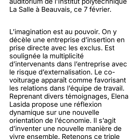
auditorium de l’Institut polytechnique
La Salle à Beauvais, ce 7 février.
L’imagination est au pouvoir. On y
décèle une entreprise d’insertion en
prise directe avec les exclus. Est
soulignée la multiplicité
d’intervenants dans l’entreprise avec
le risque d’externalisation. Le co-
voiturage apparaît comme favorisant
les relations dans l’équipe de travail.
Reprenant divers témoignages, Elena
Lasida propose une réflexion
dynamique sur une nouvelle
orientation de l’économie. Il s’agit
d’inventer une nouvelle manière de
vivre ensemble. Retenons ce triple