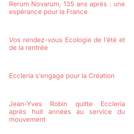
Rerum Novarum, 135 ans après : une
espérance pour la France
Vos rendez-vous Ecologie de l’été et
de la rentrée
Eccleria s’engage pour la Création
Jean-Yves Robin quitte Eccleria
après huit années au service du
mouvement