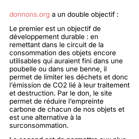
donnons.org
a un double objectif :
Le premier est un objectif de
développement durable : en
remettant dans le circuit de la
consommation des objets encore
utilisables qui auraient fini dans une
poubelle ou dans une benne, il
permet de limiter les déchets et donc
l’émission de CO2 lié à leur traitement
et destruction. Par le don, le site
permet de réduire l’empreinte
carbone de chacun de nos objets et
est une alternative à la
surconsommation.