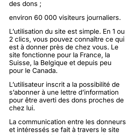
des dons ;
environ 60 000 visiteurs journaliers.
L’utilisation du site est simple. En 1 ou
2 clics, vous pouvez connaître ce qui
est à donner près de chez vous. Le
site fonctionne pour la France, la
Suisse, la Belgique et depuis peu
pour le Canada.
L’utilisateur inscrit a la possibilité de
s’abonner à une lettre d’information
pour être averti des dons proches de
chez lui.
La communication entre les donneurs
et intéressés se fait à travers le site