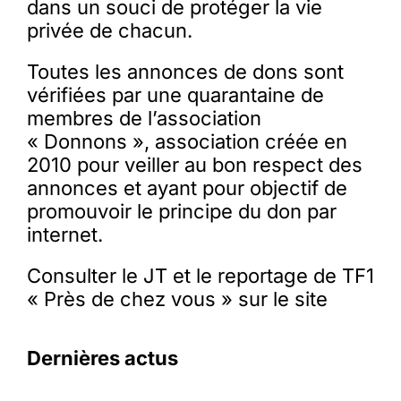
dans un souci de protéger la vie
privée de chacun.
Toutes les annonces de dons sont
vérifiées par une quarantaine de
membres de l’association
« Donnons », association créée en
2010 pour veiller au bon respect des
annonces et ayant pour objectif de
promouvoir le principe du don par
internet.
Consulter le JT et le reportage de TF1
« Près de chez vous » sur le site
Dernières actus