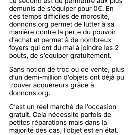
Le second est de permettre aux plus
démunis de s’équiper pour 0€. En
ces temps difficiles de morosité,
donnons.org permet de lutter à sa
manière contre la perte du pouvoir
d’achat et permet à de nombreux
foyers qui ont du mal à joindre les 2
bouts, de s’équiper gratuitement.
Sans notion de troc ou de vente, plus
d’un demi-million d’objets ont déjà pu
trouver acquéreurs grâce à
donnons.org.
C’est un réel marché de l’occasion
gratuit. Cela nécessite parfois de
petites réparations mais dans la
majorité des cas, l’objet est en état.