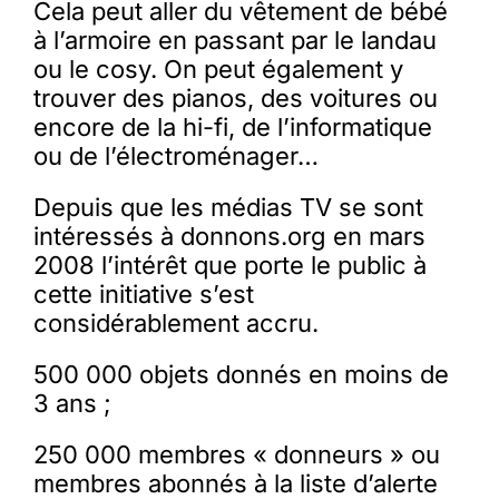
Cela peut aller du vêtement de bébé
à l’armoire en passant par le landau
ou le cosy. On peut également y
trouver des pianos, des voitures ou
encore de la hi-fi, de l’informatique
ou de l’électroménager…
Depuis que les médias TV se sont
intéressés à donnons.org en mars
2008 l’intérêt que porte le public à
cette initiative s’est
considérablement accru.
500 000 objets donnés en moins de
3 ans ;
250 000 membres « donneurs » ou
membres abonnés à la liste d’alerte