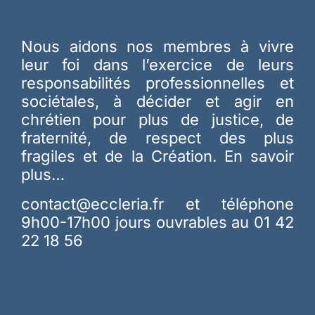
Nous aidons nos membres à vivre
leur foi dans l’exercice de leurs
responsabilités professionnelles et
sociétales, à décider et agir en
chrétien pour plus de justice, de
fraternité, de respect des plus
fragiles et de la Création.
En savoir
plus…
contact@eccleria.fr
et téléphone
9h00-17h00 jours ouvrables au 01 42
22 18 56