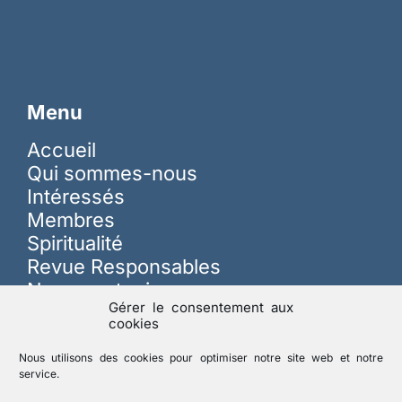
Menu
Accueil
Qui sommes-nous
Intéressés
Membres
Spiritualité
Revue Responsables
Nous soutenir
Gérer le consentement aux
cookies
Sur les réseaux
Nous utilisons des cookies pour optimiser notre site web et notre
service.