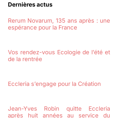
Dernières actus
Rerum Novarum, 135 ans après : une
espérance pour la France
Vos rendez-vous Ecologie de l’été et
de la rentrée
Eccleria s’engage pour la Création
Jean-Yves Robin quitte Eccleria
après huit années au service du