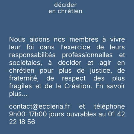
Nous aidons nos membres à vivre
leur foi dans l’exercice de leurs
responsabilités professionnelles et
sociétales, à décider et agir en
chrétien pour plus de justice, de
fraternité, de respect des plus
fragiles et de la Création.
En savoir
plus…
contact@eccleria.fr
et téléphone
9h00-17h00 jours ouvrables au 01 42
22 18 56