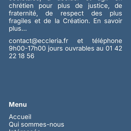
chrétien pour plus de justice, de
fraternité, de respect des plus
fragiles et de la Création.
En savoir
plus…
contact@eccleria.fr
et téléphone
9h00-17h00 jours ouvrables au 01 42
22 18 56
Menu
Accueil
Qui sommes-nous