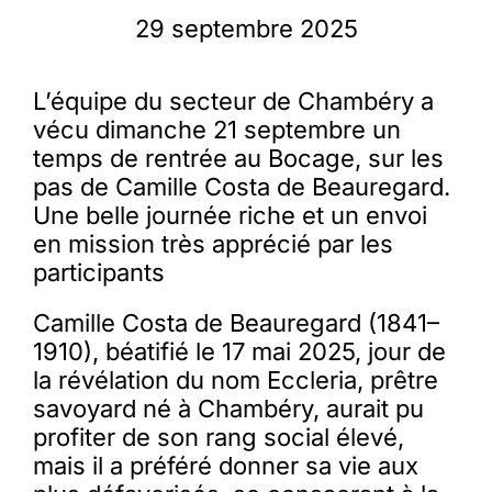
29 septembre 2025
L’équipe du secteur de Chambéry a
vécu dimanche 21 septembre un
temps de rentrée au Bocage, sur les
pas de Camille Costa de Beauregard.
Une belle journée riche et un envoi
en mission très apprécié par les
participants
Camille Costa de Beauregard (1841–
1910), béatifié le 17 mai 2025, jour de
la révélation du nom Eccleria, prêtre
savoyard né à Chambéry, aurait pu
profiter de son rang social élevé,
mais il a préféré donner sa vie aux