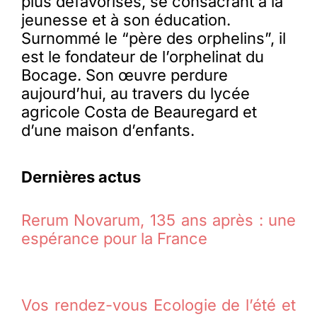
plus défavorisés, se consacrant à la
jeunesse et à son éducation.
Surnommé le “père des orphelins”, il
est le fondateur de l’orphelinat du
Bocage. Son œuvre perdure
aujourd’hui, au travers du lycée
agricole Costa de Beauregard et
d’une maison d’enfants.
Dernières actus
Rerum Novarum, 135 ans après : une
espérance pour la France
Vos rendez-vous Ecologie de l’été et