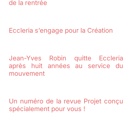
de la rentrée
Eccleria s’engage pour la Création
Jean-Yves Robin quitte Eccleria
après huit années au service du
mouvement
Un numéro de la revue Projet conçu
spécialement pour vous !