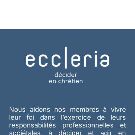
Nous aidons nos membres à vivre
leur foi dans l’exercice de leurs
responsabilités professionnelles et
sociétales, à décider et agir en