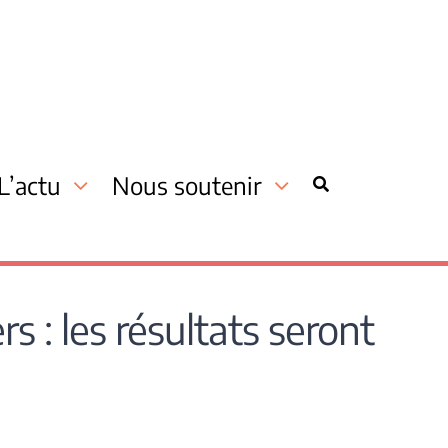
L’actu
Nous soutenir
 : les résultats seront