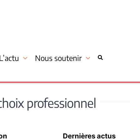
L’actu
Nous soutenir
choix professionnel
ion
Dernières actus