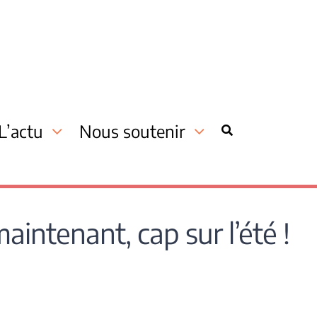
L’actu
Nous soutenir
intenant, cap sur l’été !