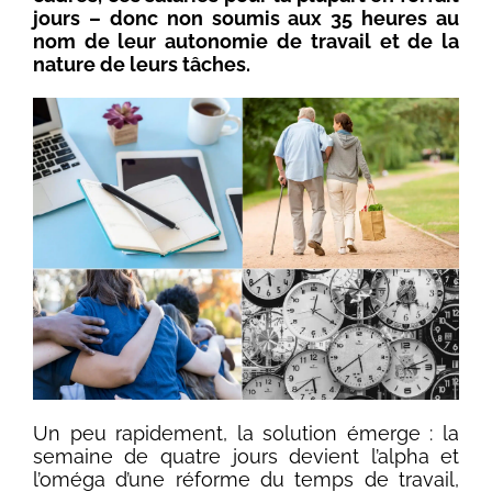
jours – donc non soumis aux 35 heures au
nom de leur autonomie de travail et de la
nature de leurs tâches.
Un peu rapidement, la solution émerge : la
semaine de quatre jours devient l’alpha et
l’oméga d’une réforme du temps de travail,