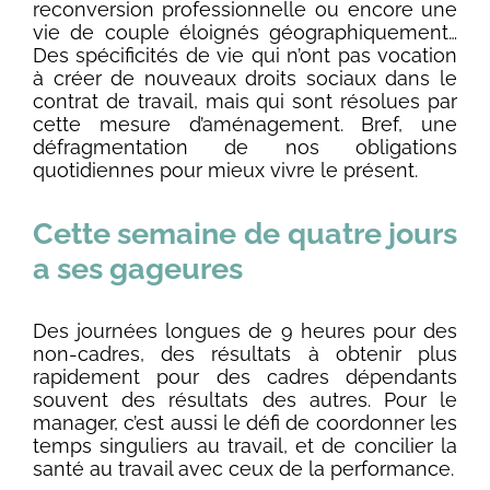
reconversion professionnelle ou encore une
vie de couple éloignés géographiquement…
Des spécificités de vie qui n’ont pas vocation
à créer de nouveaux droits sociaux dans le
contrat de travail, mais qui sont résolues par
cette mesure d’aménagement. Bref, une
défragmentation de nos obligations
quotidiennes pour mieux vivre le présent.
Cette semaine de quatre jours
a ses gageures
Des journées longues de 9 heures pour des
non-cadres, des résultats à obtenir plus
rapidement pour des cadres dépendants
souvent des résultats des autres. Pour le
manager, c’est aussi le défi de coordonner les
temps singuliers au travail, et de concilier la
santé au travail avec ceux de la performance.