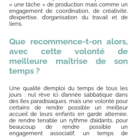
« une tâche » de production mais comme un
engagement de coordination, de créativité,
d’expertise, d’organisation du travail et de
liens.
Que recommence-t-on alors,
avec cette volonté de
meilleure maîtrise de son
temps ?
Une qualité d’emploi du temps de tous les
jours : nul rêve ici d’année sabbatique dans
des îles paradisiaques, mais une volonté pour
certains de rendre possible un meilleur
accueil de leurs enfants en garde alternée,
de rendre tenable un rythme d’aidants, pour
beaucoup de rendre possible un
engagement associatif, un temps de