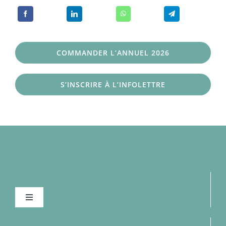
COMMANDER L’ANNUEL 2026
S’INSCRIRE À L’INFOLETTRE
Navigation
à
bascule
À la une