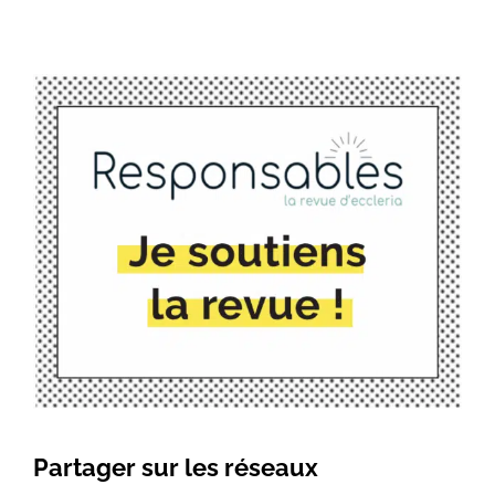
Partager sur les réseaux