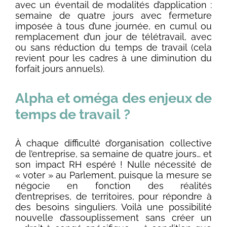
avec un éventail de modalités d’application :
semaine de quatre jours avec fermeture
imposée à tous d’une journée, en cumul ou
remplacement d’un jour de télétravail, avec
ou sans réduction du temps de travail (cela
revient pour les cadres à une diminution du
forfait jours annuels).
Alpha et oméga des enjeux de
temps de travail ?
À chaque difficulté d’organisation collective
de l’entreprise, sa semaine de quatre jours… et
son impact RH espéré ! Nulle nécessité de
« voter » au Parlement, puisque la mesure se
négocie en fonction des réalités
d’entreprises, de territoires, pour répondre à
des besoins singuliers. Voilà une possibilité
nouvelle d’assouplissement sans créer un