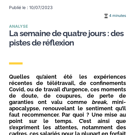
Publié le : 10/07/2023
4 minutes
ANALYSE
La semaine de quatre jours : des
pistes de réflexion
Quelles qu’aient été les expériences
récentes de télétravail, de confinements
Covid, ou de travail d’urgence, ces moments
de doute, de coupures, de perte de
garanties ont valu comme
break
, mini-
apocalypse, renouvelant le sentiment qu’il
faut recommencer. Par quoi ? Une mise au
point sur le temps. C’est ainsi que
s’expriment les attentes, notamment des
cadres, ces salariés pour la plupart en forfait