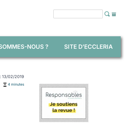
 SOMMES-NOUS ?
SITE D’ECCLERIA
 : 13/02/2019
4 minutes