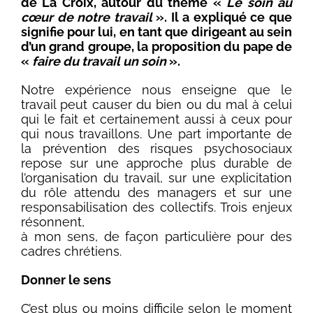
de La Croix, autour du thème «
Le soin au
cœur de notre travail
». Il a expliqué ce que
signifie pour lui, en tant que dirigeant au sein
d’un grand groupe, la proposition du pape de
«
faire du travail un soin
».
Notre expérience nous enseigne que le
travail peut causer du bien ou du mal à celui
qui le fait et certainement aussi à ceux pour
qui nous travaillons. Une part importante de
la prévention des risques psychosociaux
repose sur une approche plus durable de
l’organisation du travail, sur une explicitation
du rôle attendu des managers et sur une
responsabilisation des collectifs. Trois enjeux
résonnent,
à mon sens, de façon particulière pour des
cadres chrétiens.
Donner le sens
C’est plus ou moins difficile selon le moment