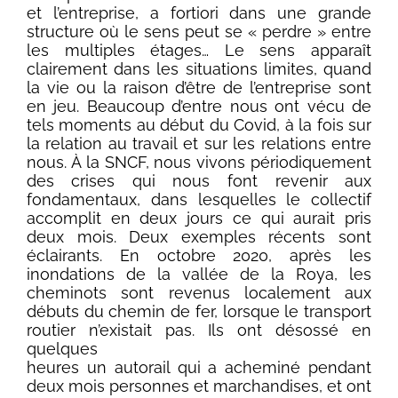
et l’entreprise, a fortiori dans une grande
structure où le sens peut se « perdre » entre
les multiples étages… Le sens apparaît
clairement dans les situations limites, quand
la vie ou la raison d’être de l’entreprise sont
en jeu. Beaucoup d’entre nous ont vécu de
tels moments au début du Covid, à la fois sur
la relation au travail et sur les relations entre
nous. À la SNCF, nous vivons périodiquement
des crises qui nous font revenir aux
fondamentaux, dans lesquelles le collectif
accomplit en deux jours ce qui aurait pris
deux mois. Deux exemples récents sont
éclairants. En octobre 2020, après les
inondations de la vallée de la Roya, les
cheminots sont revenus localement aux
débuts du chemin de fer, lorsque le transport
routier n’existait pas. Ils ont désossé en
quelques
heures un autorail qui a acheminé pendant
deux mois personnes et marchandises, et ont