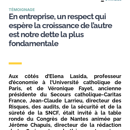
TÉMOIGNAGE
En entreprise, un respect qui
espère la croissance de l’autre
est notre dette la plus
fondamentale
Aux côtés d’Elena Lasida, professeur
d’économie à l’Université catholique de
Paris, et de Véronique Fayet, ancienne
présidente du Secours catholique-Caritas
France, Jean-Claude Larrieu, directeur des
Risques, des audits, de la sécurité et de la
sûreté de la SNCF, était invité à la table
ronde du Congrès de Nantes animée par
Jérôme Chapuis, directeur de la rédaction