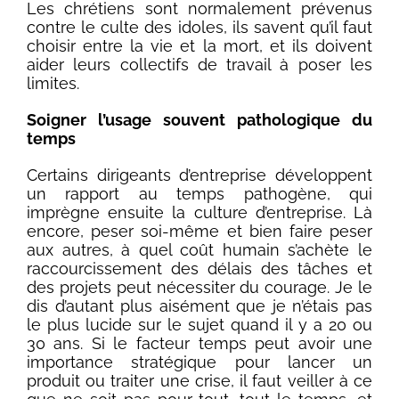
Les chrétiens sont normalement prévenus
contre le culte des idoles, ils savent qu’il faut
choisir entre la vie et la mort, et ils doivent
aider leurs collectifs de travail à poser les
limites.
Soigner l’usage souvent pathologique du
temps
Certains dirigeants d’entreprise développent
un rapport au temps pathogène, qui
imprègne ensuite la culture d’entreprise. Là
encore, peser soi-même et bien faire peser
aux autres, à quel coût humain s’achète le
raccourcissement des délais des tâches et
des projets peut nécessiter du courage. Je le
dis d’autant plus aisément que je n’étais pas
le plus lucide sur le sujet quand il y a 20 ou
30 ans. Si le facteur temps peut avoir une
importance stratégique pour lancer un
produit ou traiter une crise, il faut veiller à ce