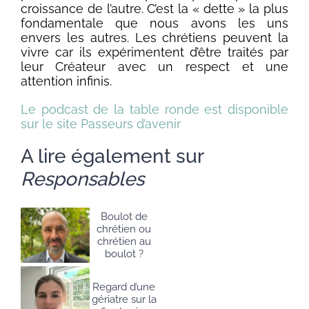
croissance de l’autre. C’est la « dette » la plus
fondamentale que nous avons les uns
envers les autres. Les chrétiens peuvent la
vivre car ils expérimentent d’être traités par
leur Créateur avec un respect et une
attention infinis.
Le podcast de la table ronde est disponible
sur le site Passeurs d’avenir
A lire également sur
Responsables
Boulot de
chrétien ou
chrétien au
boulot ?
Regard d’une
gériatre sur la