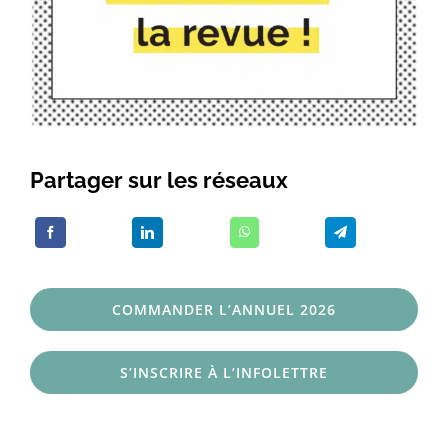
Partager sur les réseaux
COMMANDER L’ANNUEL 2026
S’INSCRIRE À L’INFOLETTRE