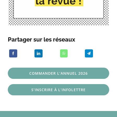
Partager sur les réseaux
COMMANDER L’ANNUEL 2026
S’INSCRIRE À L’INFOLETTRE