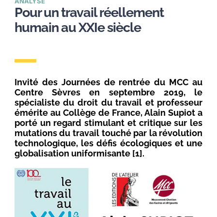
ANALYSE
Pour un travail réellement
humain au XXIe siècle
Invité des Journées de rentrée du MCC au
Centre Sèvres en septembre 2019, le
spécialiste du droit du travail et professeur
émérite au Collège de France, Alain Supiot a
porté un regard stimulant et critique sur les
mutations du travail touché par la révolution
technologique, les défis écologiques et une
globalisation uniformisante [1].