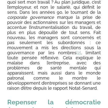
quoi sert mon travail ? Au plan juridique, c’est
l’employeur, et non le salarié, qui définit le
sens. Dans les années 90, le tournant de la
corporate governance
marque la prise de
pouvoir des actionnaires sur les managers et
accentue l’instrumentalisation du travail, de
plus en plus dépouillé de tout sens. Fait
nouveau, les managers sont concernés et
pas seulement les subordonnés : ce
mouvement a mis les directions sous la
gouvernance par les nombres
[2]
, limitant
toute pensée réflexive. Cela explique le
malaise dans l’entreprise, avec des
problèmes de santé mentale qui
apparaissent, mais aussi dans le monde
patronal comme le montre le
développement d’entreprises se donnant une
raison d’être depuis le rapport Notat-Senard.
Repenser la démocratie