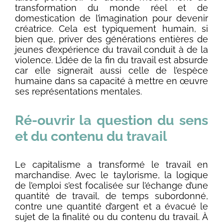
transformation du monde réel et de
domestication de l’imagination pour devenir
créatrice. Cela est typiquement humain, si
bien que, priver des générations entières de
jeunes d’expérience du travail conduit à de la
violence. L’idée de la fin du travail est absurde
car elle signerait aussi celle de l’espèce
humaine dans sa capacité à mettre en œuvre
ses représentations mentales.
Ré-ouvrir la question du sens
et du contenu du travail
Le capitalisme a transformé le travail en
marchandise. Avec le taylorisme, la logique
de l’emploi s’est focalisée sur l’échange d’une
quantité de travail, de temps subordonné,
contre une quantité d’argent et a évacué le
sujet de la finalité ou du contenu du travail. À