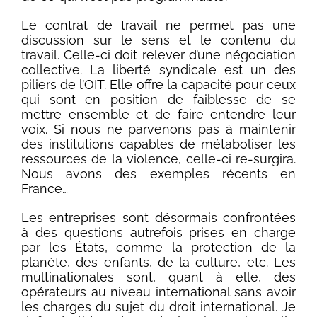
Le contrat de travail ne permet pas une
discussion sur le sens et le contenu du
travail. Celle-ci doit relever d’une négociation
collective. La liberté syndicale est un des
piliers de l’OIT. Elle offre la capacité pour ceux
qui sont en position de faiblesse de se
mettre ensemble et de faire entendre leur
voix. Si nous ne parvenons pas à maintenir
des institutions capables de métaboliser les
ressources de la violence, celle-ci re-surgira.
Nous avons des exemples récents en
France…
Les entreprises sont désormais confrontées
à des questions autrefois prises en charge
par les États, comme la protection de la
planète, des enfants, de la culture, etc. Les
multinationales sont, quant à elle, des
opérateurs au niveau international sans avoir
les charges du sujet du droit international. Je