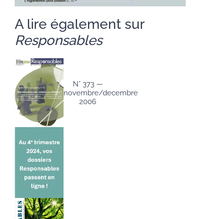
A lire également sur
Responsables
N° 373 —
novembre/decembre
2006