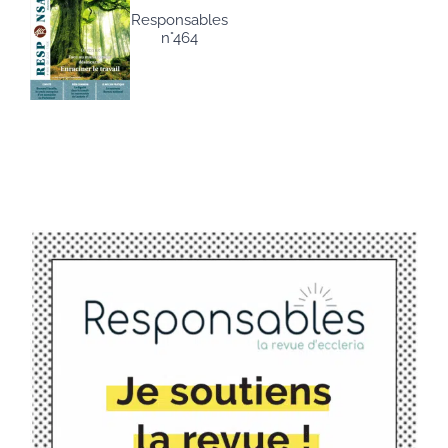
Responsables
n°464