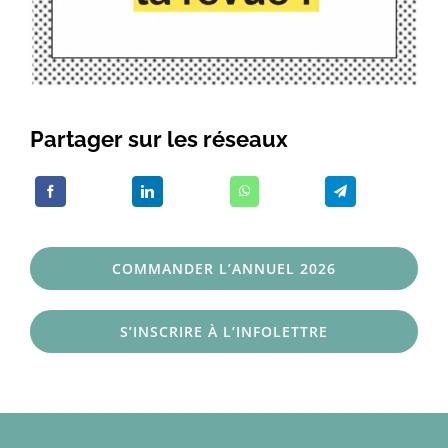
Partager sur les réseaux
COMMANDER L’ANNUEL 2026
S’INSCRIRE À L’INFOLETTRE