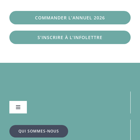
COMMANDER L’ANNUEL 2026
S’INSCRIRE À L’INFOLETTRE
Navigation
à
bascule
À la une
QUI SOMMES-NOUS