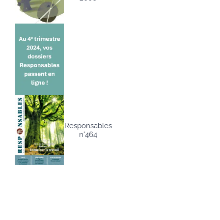
Responsables
n°464