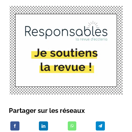
Partager sur les réseaux