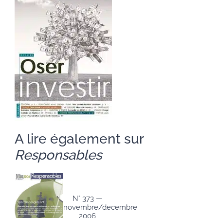
A lire également sur
Responsables
N° 373 —
novembre/decembre
2006