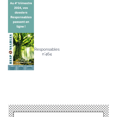
Responsables
n°464