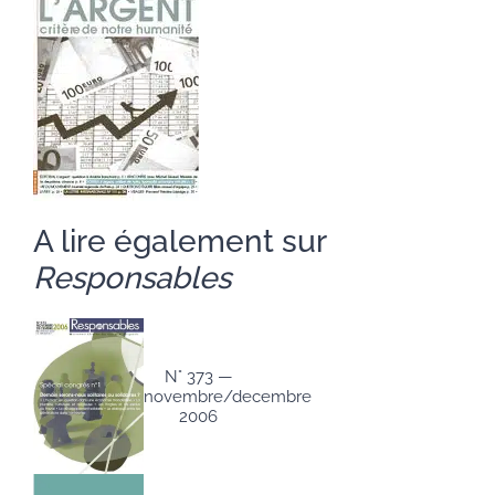
A lire également sur
Responsables
N° 373 —
novembre/decembre
2006