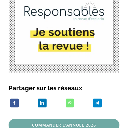
Partager sur les réseaux
COMMANDER L’ANNUEL 2026