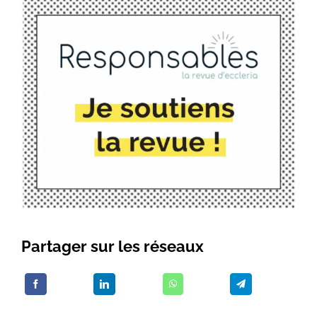
Partager sur les réseaux