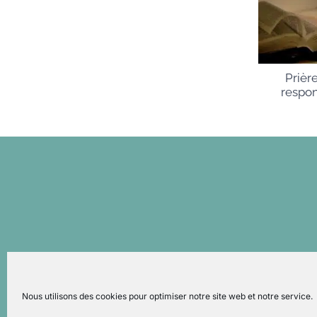
Prièr
respo
Nous utilisons des cookies pour optimiser notre site web et notre service.