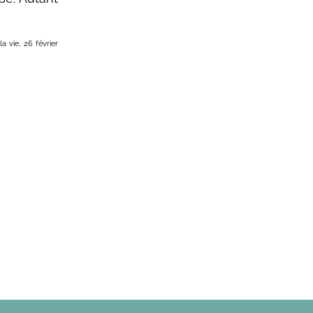
 vie, 26 février