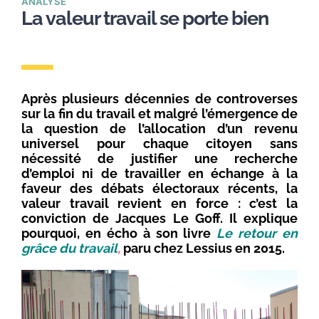
ANALYSE
La valeur travail se porte bien
Après plusieurs décennies de controverses
sur la fin du travail et malgré l’émergence de
la question de l’allocation d’un revenu
universel pour chaque citoyen sans
nécessité de justifier une recherche
d’emploi ni de travailler en échange à la
faveur des débats électoraux récents, la
valeur travail revient en force : c’est la
conviction de Jacques Le Goff. Il explique
pourquoi, en écho à son livre
Le retour en
grâce du travail
,
paru chez Lessius en 2015
.