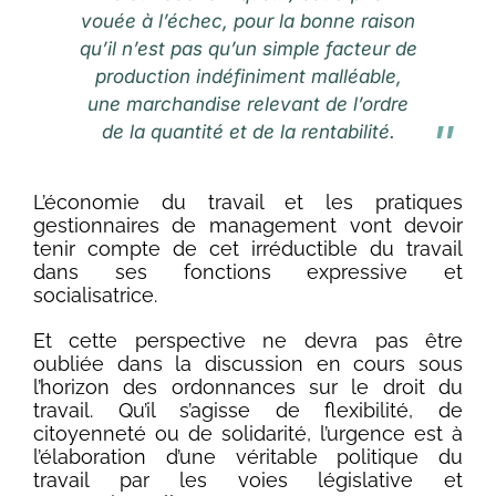
vouée à l’échec, pour la bonne raison
qu’il n’est pas qu’un simple facteur de
production indéfiniment malléable,
une marchandise relevant de l’ordre
de la quantité et de la rentabilité.
L’économie du travail et les pratiques
gestionnaires de management vont devoir
tenir compte de cet irréductible du travail
dans ses fonctions expressive et
socialisatrice.
Et cette perspective ne devra pas être
oubliée dans la discussion en cours sous
l’horizon des ordonnances sur le droit du
travail. Qu’il s’agisse de flexibilité, de
citoyenneté ou de solidarité, l’urgence est à
l’élaboration d’une véritable politique du
travail par les voies législative et