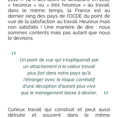
« heureux » ou « très heureux » au travail,
dans le même temps, la France est au
dernier rang des pays de l’OCDE du point de
vue de la satisfaction au travail. Heureux mais
non satisfaits ! Une manière de dire : nous
sommes contents mais pas autant que nous
le devrions.
Un point de vue qui s’expliquerait par
un attachement à la valeur travail
plus fort dans notre pays qu’à
l’étranger avec le risque corrélatif
d’une déception d’autant plus vive
que le management laisse à désirer.
Curieux travail qui construit et peut aussi
détruire et souvent dans le même