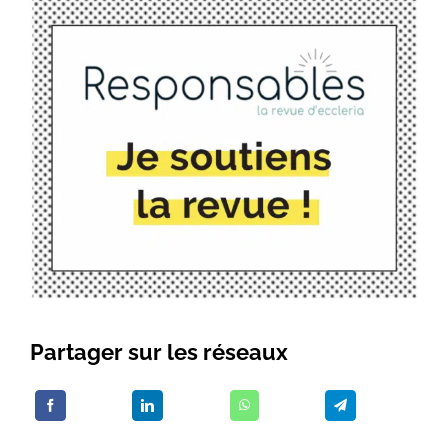
Partager sur les réseaux