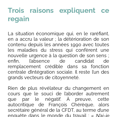
Trois raisons expliquent ce
regain
La situation économique qui, en le raréfiant,
en a accru la valeur ; la détérioration de son
contenu depuis les années 1990 avec toutes
les maladies du stress qui confèrent une
nouvelle urgence à la question de son sens ;
enfin, l’absence de candidat de
remplacement crédible dans sa fonction
centrale d’intégration sociale. Il reste l’un des
grands vecteurs de citoyenneté.
Rien de plus révélateur du changement en
cours que le souci de l’aborder autrement
que par le négatif. À preuve, cette
autocritique de François Chérèque, alors
secrétaire général de la CFDT, au terme d’une
enquête dans le monde du travail : «
N’ai-je