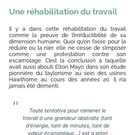
Une réhabilitation du travail
Il y a dans cette réhabilitation du travail
comme la preuve de l’irréductibilité de sa
dimension humaine. Quoi qu’on fasse pour la
réduire ou la nier, elle ne cesse de s’imposer
comme une protestation contre son
escamotage. C’est la conclusion à laquelle
avait aussi abouti Elton Mayo dans son étude
pionnière du taylorisme au sein des usines
Hawthorne au cours des années 20. Il n’a
jamais été démenti.
Toute tentative pour ramener le
travail à une grandeur abstraite (tant
d’énergie, tant de minutes, tant de
valeur économique…) est a priori