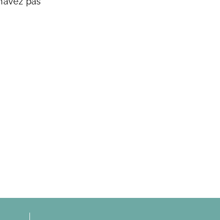
m’avez pas