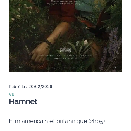
Publié le : 20/02/2026
VU
Hamnet
Film américain et britannique (2h05)