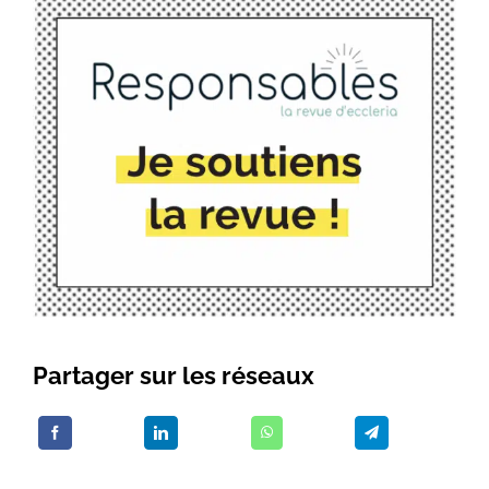
Partager sur les réseaux