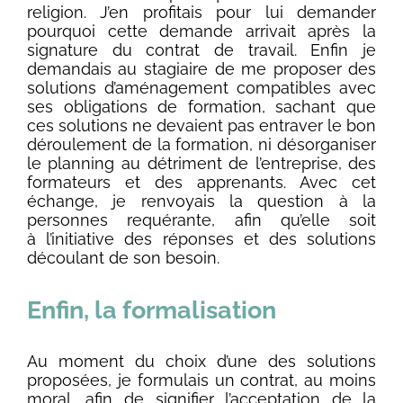
religion. J’en profitais pour lui demander
pourquoi cette demande arrivait après la
signature du contrat de travail. Enfin je
demandais au stagiaire de me proposer des
solutions d’aménagement compatibles avec
ses obligations de formation, sachant que
ces solutions ne devaient pas entraver le bon
déroulement de la formation, ni désorganiser
le planning au détriment de l’entreprise, des
formateurs et des apprenants. Avec cet
échange, je renvoyais la question à la
personnes requérante, afin qu’elle soit
à l’initiative des réponses et des solutions
découlant de son besoin.
Enfin,
la formalisation
Au moment du choix d’une des solutions
proposées, je formulais un contrat, au moins
moral, afin de signifier l’acceptation de la