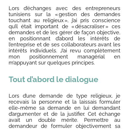
Lors d’échanges avec des entrepreneurs
tunisiens sur la « gestion des demandes
touchant au religieux », j’ai pris conscience
qu’il était important de « désacraliser » ces
demandes et de les gérer de façon objective,
en positionnant d’abord les intérêts de
l’entreprise et de ses collaborateurs avant les
intérêts individuels. J’ai revu complètement
mon positionnement managérial en
m’appuyant sur quelques principes.
Tout d’abord
le dialogue
Lors d’une demande de type religieux, je
recevais la personne et la laissais formuler
elle-même sa demande en lui demandant
d’argumenter et de la justifier. Cet échange
avait un double mérite. Permettre au
demandeur de formuler objectivement sa