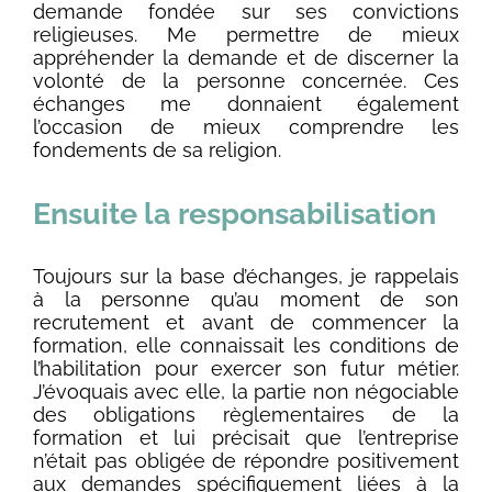
demande fondée sur ses convictions
religieuses. Me permettre de mieux
appréhender la demande et de discerner la
volonté de la personne concernée. Ces
échanges me donnaient également
l’occasion de mieux comprendre les
fondements de sa religion.
Ensuite la responsabilisation
Toujours sur la base d’échanges, je rappelais
à la personne qu’au moment de son
recrutement et avant de commencer la
formation, elle connaissait les conditions de
l’habilitation pour exercer son futur métier.
J’évoquais avec elle, la partie non négociable
des obligations règlementaires de la
formation et lui précisait que l’entreprise
n’était pas obligée de répondre positivement
aux demandes spécifiquement liées à la