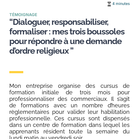
4 minutes
TÉMOIGNAGE
“Dialoguer, responsabiliser,
formaliser : mes trois boussoles
pour répondre à une demande
d’ordre religieux ”
Mon entreprise organise des cursus de
formation initiale de trois mois pour
professionnaliser des commerciaux. Il s’agit
de formations avec un nombre d’heures
règlementaires pour valider leur habilitation
professionnelle. Ces cursus sont dispensés
dans un centre de formation dans lequel les
apprenants résident toute la semaine du
lundi matin au vendredi soir.