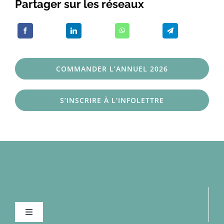
Partager sur les réseaux
COMMANDER L’ANNUEL 2026
S’INSCRIRE À L’INFOLETTRE
Navigation