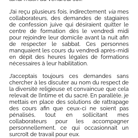
J’ai reçu plusieurs fois, indirectement
via
mes
collaborateurs, des demandes de stagiaires
de confession juive qui désiraient quitter le
centre de formation dès le vendredi midi
pour rejoindre leur domicile avant la nuit afin
de respecter le sabbat. Ces personnes
manquaient les cours du vendredi après-midi
en dépit des heures légales de formations
nécessaires à leur habilitation.
J’acceptais toujours ces demandes sans
chercher à les discuter au nom du respect de
la diversité religieuse et convaincue que cela
relevait de l’intime et du sacré. En parallèle, je
mettais en place des solutions de rattrapage
des cours afin que ceux-ci ne soient pas
pénalisés, tout en sollicitant mes
collaborateurs pour les accompagner
personnellement, ce qui occasionnait un
surcroît de travail pour eux.