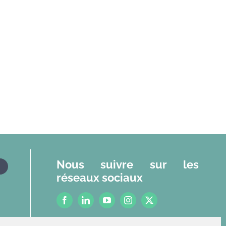
Nous suivre sur les
réseaux sociaux
r
Mentions légales