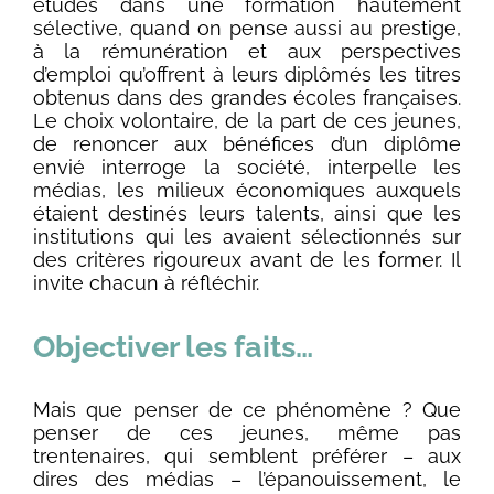
études dans une formation hautement
sélective, quand on pense aussi au prestige,
à la rémunération et aux perspectives
d’emploi qu’offrent à leurs diplômés les titres
obtenus dans des grandes écoles françaises.
Le choix volontaire, de la part de ces jeunes,
de renoncer aux bénéfices d’un diplôme
envié interroge la société, interpelle les
médias, les milieux économiques auxquels
étaient destinés leurs talents, ainsi que les
institutions qui les avaient sélectionnés sur
des critères rigoureux avant de les former. Il
invite chacun à réfléchir.
Objectiver les faits…
Mais que penser de ce phénomène ? Que
penser de ces jeunes, même pas
trentenaires, qui semblent préférer – aux
dires des médias – l’épanouissement, le