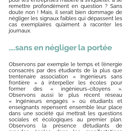
remettre profondément en question ? Sans
doute non ! Mais, il serait bien dommage de
négliger les signaux faibles qui dépassent les
cas exemplaires qu’aiment à raconter les
journaux.
….sans en négliger la portée
Observons par exemple le temps et l’énergie
consacrés par des étudiants de la plus que
trentenaire association « Ingénieurs sans
frontière » à interpeller les écoles pour
former des « ingénieurs-citoyens ».
Observons aussi le plus récent réseau
« Ingénieurs engagés » où étudiants et
enseignants repensent ensemble leur place
dans une société qui mettrait les questions
sociales et écologiques au premier plan.
Observons la présence d’étudiants de