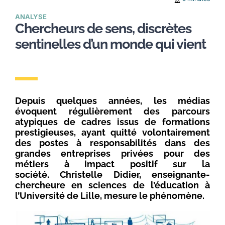
ANALYSE
Chercheurs de sens, discrètes
sentinelles d’un monde qui vient
Depuis quelques années, les médias
évoquent régulièrement des parcours
atypiques de cadres issus de formations
prestigieuses, ayant quitté volontairement
des postes à responsabilités dans des
grandes entreprises privées pour des
métiers à impact positif sur la
société. Christelle Didier, enseignante-
chercheure en sciences de l’éducation à
l’Université de Lille, mesure le phénomène.