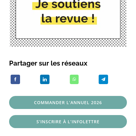
Partager sur les réseaux
COMMANDER L’ANNUEL 2026
S’INSCRIRE À L’INFOLETTRE