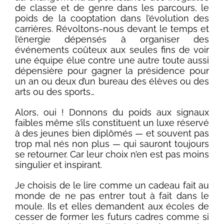
de classe et de genre dans les parcours, le
poids de la cooptation dans l’évolution des
carrières. Révoltons-nous devant le temps et
l’énergie dépensés à organiser des
événements coûteux aux seules fins de voir
une équipe élue contre une autre toute aussi
dépensière pour gagner la présidence pour
un an ou deux d’un bureau des élèves ou des
arts ou des sports…
Alors, oui ! Donnons du poids aux signaux
faibles même s’ils constituent un luxe réservé
à des jeunes bien diplômés — et souvent pas
trop mal nés non plus — qui sauront toujours
se retourner. Car leur choix n’en est pas moins
singulier et inspirant.
Je choisis de le lire comme un cadeau fait au
monde de ne pas entrer tout à fait dans le
moule. Ils et elles demandent aux écoles de
cesser de former les futurs cadres comme si