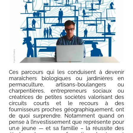
Ces parcours qui les conduisent à devenir
maraîchers biologiques ou jardinières en
permaculture, artisans-boulangers ou
charpentières, entrepreneurs sociaux ou
créatrices de petites sociétés valorisant des
circuits courts et le recours à des
fournisseurs proches géographiquement, ont
de quoi surprendre. Notamment quand on
pense à l’investissement que représente pour
un.e jeune — et sa famille – la réussite des