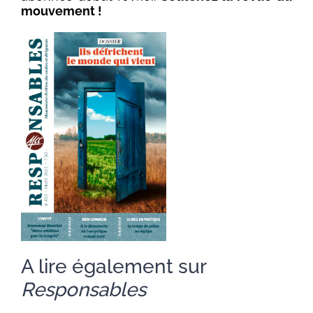
mouvement !
A lire également sur
Responsables