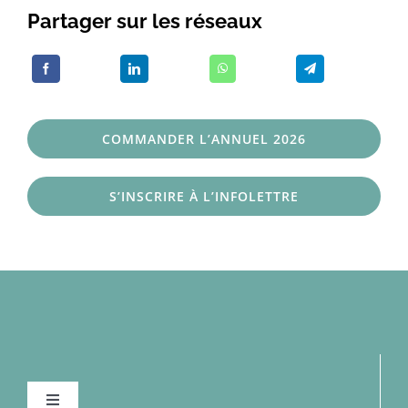
Partager sur les réseaux
COMMANDER L’ANNUEL 2026
S’INSCRIRE À L’INFOLETTRE
Navigation