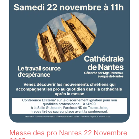
Messe des pro Nantes 22 Novembre