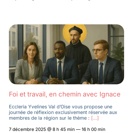
Foi et travail, en chemin avec Ignace
Eccleria Yvelines Val d’Oise vous propose une
journée de réflexion exclusivement réservée aux
membres de la région sur le thème :
[…]
7 décembre 2025 @ 8 h 45 min — 16 h 00 min