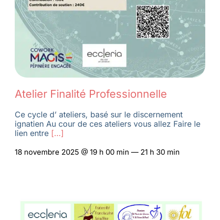
Atelier Finalité Professionnelle
Ce cycle d’ ateliers, basé sur le discernement
ignatien Au cour de ces ateliers vous allez Faire le
lien entre
[…]
18 novembre 2025 @ 19 h 00 min — 21 h 30 min