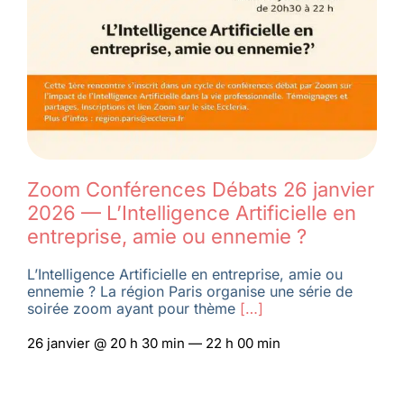
Membres
L’actu
Nous soutenir
Zoom Conférences Débats 26 janvier
2026 — L’Intelligence Artificielle en
La revue Responsables
entreprise, amie ou ennemie ?
L’Intelligence Artificielle en entreprise, amie ou
ennemie ? La région Paris organise une série de
soirée zoom ayant pour thème
[…]
26 janvier @ 20 h 30 min — 22 h 00 min