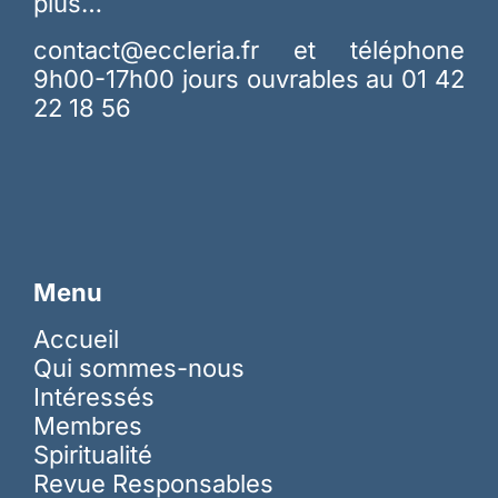
plus…
contact@eccleria.fr
et téléphone
9h00-17h00 jours ouvrables au 01 42
22 18 56
Menu
Accueil
Qui sommes-nous
Intéressés
Membres
Spiritualité
Revue Responsables