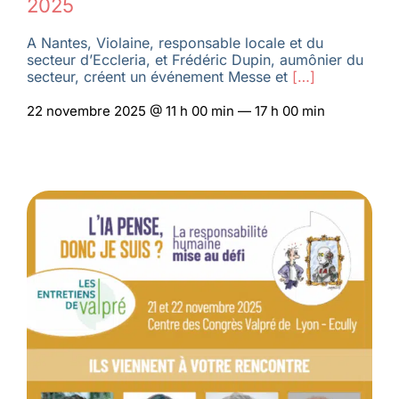
2025
A Nantes, Violaine, responsable locale et du
secteur d’Eccleria, et Frédéric Dupin, aumônier du
secteur, créent un événement Messe et
[…]
22 novembre 2025 @ 11 h 00 min — 17 h 00 min