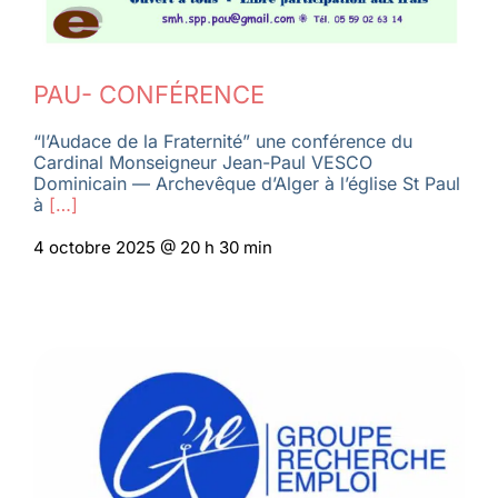
PAU- CONFÉRENCE
“l’Audace de la Fraternité” une conférence du
Cardinal Monseigneur Jean-Paul VESCO
Dominicain — Archevêque d’Alger à l’église St Paul
à
[…]
4 octobre 2025 @ 20 h 30 min