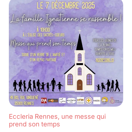
Eccleria Rennes, une messe qui
prend son temps