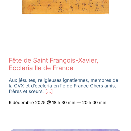
Fête de Saint François-Xavier,
Eccleria Ile de France
Aux jésuites, religieuses ignatiennes, membres de
la CVX et d’eccleria en île de France Chers amis,
frères et sœurs,
[…]
6 décembre 2025 @ 18 h 30 min — 20 h 00 min