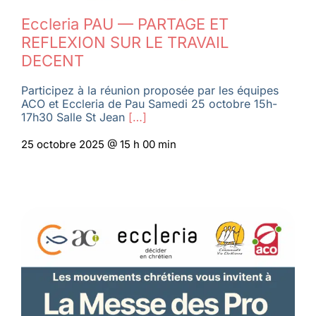
Eccleria PAU — PARTAGE ET
REFLEXION SUR LE TRAVAIL
DECENT
Participez à la réunion proposée par les équipes
ACO et Eccleria de Pau Samedi 25 octobre 15h-
17h30 Salle St Jean
[…]
25 octobre 2025 @ 15 h 00 min