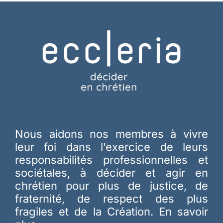
Nous aidons nos membres à vivre
leur foi dans l’exercice de leurs
responsabilités professionnelles et
sociétales, à décider et agir en
chrétien pour plus de justice, de
fraternité, de respect des plus
fragiles et de la Création.
En savoir