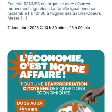
Eccleria RENNES co-organise avec d’autres
mouvements ignatiens La famille Ignatienne se
rassemble ! à 10h30 à l’Église des Sacrés-Coeurs
Messe
[…]
7 décembre 2025 @ 10 h 30 min — 15 h 00 min