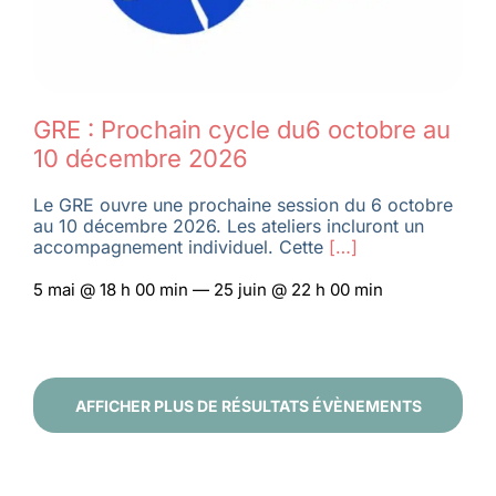
GRE : Prochain cycle du6 octobre au
10 décembre 2026
Le GRE ouvre une prochaine session du 6 octobre
au 10 décembre 2026. Les ateliers incluront un
accompagnement individuel. Cette
[…]
5 mai @ 18 h 00 min — 25 juin @ 22 h 00 min
AFFICHER PLUS DE RÉSULTATS ÉVÈNEMENTS