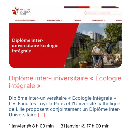
Diplôme inter-universitaire « Écologie
intégrale »
Diplôme inter-universitaire « Écologie intégrale »
Les Facultés Loyola Paris et l’Université catholique
de Lille proposent conjointement un Diplôme Inter-
Universitaire
[…]
1 janvier @ 8 h 00 min — 31 janvier @ 17 h 00 min