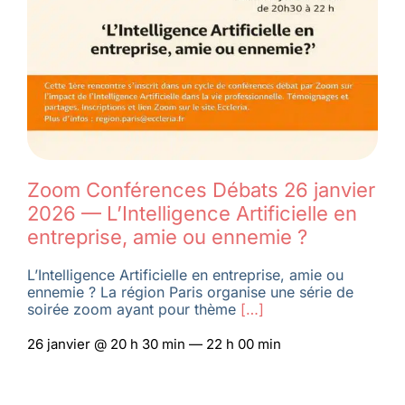
Membres
L’actu
Nous soutenir
Zoom Conférences Débats 26 janvier
2026 — L’Intelligence Artificielle en
La revue Responsables
entreprise, amie ou ennemie ?
L’Intelligence Artificielle en entreprise, amie ou
ennemie ? La région Paris organise une série de
soirée zoom ayant pour thème
[…]
26 janvier @ 20 h 30 min — 22 h 00 min