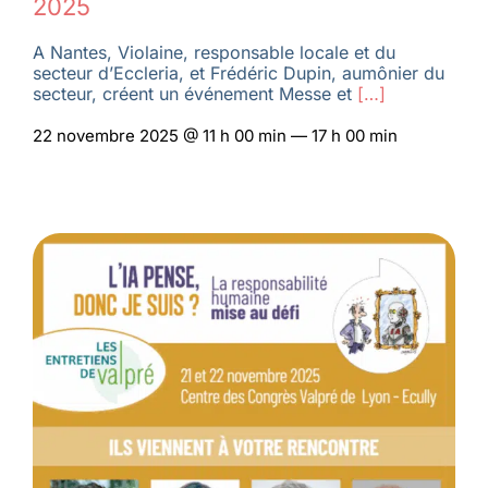
2025
A Nantes, Violaine, responsable locale et du
secteur d’Eccleria, et Frédéric Dupin, aumônier du
secteur, créent un événement Messe et
[…]
22 novembre 2025 @ 11 h 00 min — 17 h 00 min