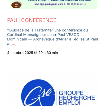
PAU- CONFÉRENCE
“l’Audace de la Fraternité” une conférence du
Cardinal Monseigneur Jean-Paul VESCO
Dominicain — Archevêque d’Alger à l’église St Paul
à
[…]
4 octobre 2025 @ 20 h 30 min