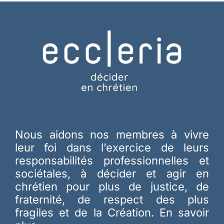
Nous aidons nos membres à vivre
leur foi dans l’exercice de leurs
responsabilités professionnelles et
sociétales, à décider et agir en
chrétien pour plus de justice, de
fraternité, de respect des plus
fragiles et de la Création.
En savoir