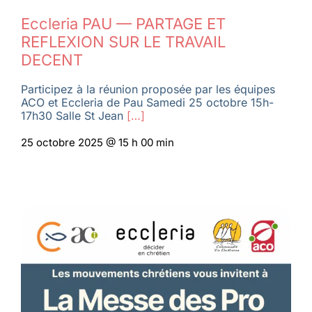
Eccleria PAU — PARTAGE ET
REFLEXION SUR LE TRAVAIL
DECENT
Participez à la réunion proposée par les équipes
ACO et Eccleria de Pau Samedi 25 octobre 15h-
17h30 Salle St Jean
[…]
25 octobre 2025 @ 15 h 00 min