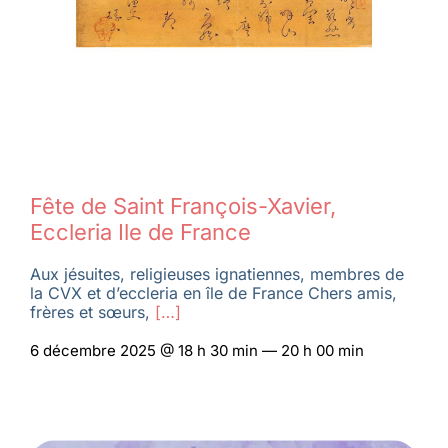
Fête de Saint François-Xavier,
Eccleria Ile de France
Aux jésuites, religieuses ignatiennes, membres de
la CVX et d’eccleria en île de France Chers amis,
frères et sœurs,
[…]
6 décembre 2025 @ 18 h 30 min — 20 h 00 min