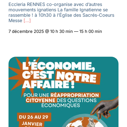
Eccleria RENNES co-organise avec d’autres
mouvements ignatiens La famille Ignatienne se
rassemble ! à 10h30 à l’Église des Sacrés-Coeurs
Messe
[…]
7 décembre 2025 @ 10 h 30 min — 15 h 00 min