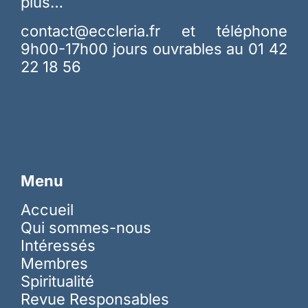
plus…
contact@eccleria.fr
et téléphone
9h00-17h00 jours ouvrables au 01 42
22 18 56
Menu
Accueil
Qui sommes-nous
Intéressés
Membres
Spiritualité
Revue Responsables