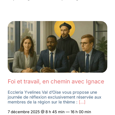
Foi et travail, en chemin avec Ignace
Eccleria Yvelines Val d’Oise vous propose une
journée de réflexion exclusivement réservée aux
membres de la région sur le thème :
[…]
7 décembre 2025 @ 8 h 45 min — 16 h 00 min