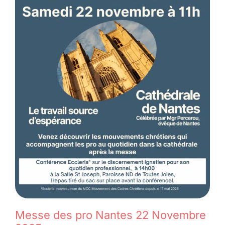
Messe des pro Nantes 22 Novembre