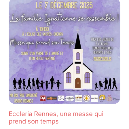
Eccleria Rennes, une messe qui
prend son temps