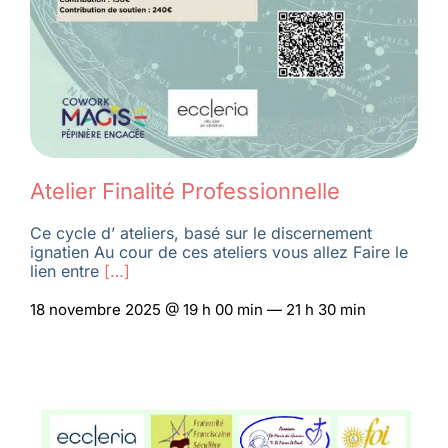
Atelier Finalité Professionnelle
Ce cycle d’ ateliers, basé sur le discernement
ignatien Au cour de ces ateliers vous allez Faire le
lien entre
[…]
18 novembre 2025 @ 19 h 00 min — 21 h 30 min