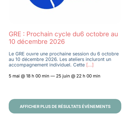
GRE : Prochain cycle du6 octobre au
10 décembre 2026
Le GRE ouvre une prochaine session du 6 octobre
au 10 décembre 2026. Les ateliers incluront un
accompagnement individuel. Cette
[…]
5 mai @ 18 h 00 min — 25 juin @ 22 h 00 min
AFFICHER PLUS DE RÉSULTATS ÉVÈNEMENTS