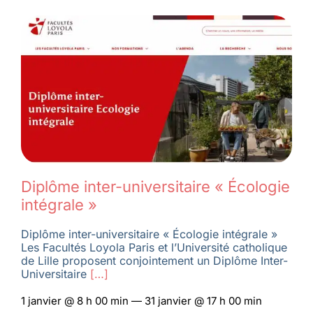
Diplôme inter-universitaire « Écologie
intégrale »
Diplôme inter-universitaire « Écologie intégrale »
Les Facultés Loyola Paris et l’Université catholique
de Lille proposent conjointement un Diplôme Inter-
Universitaire
[…]
1 janvier @ 8 h 00 min — 31 janvier @ 17 h 00 min