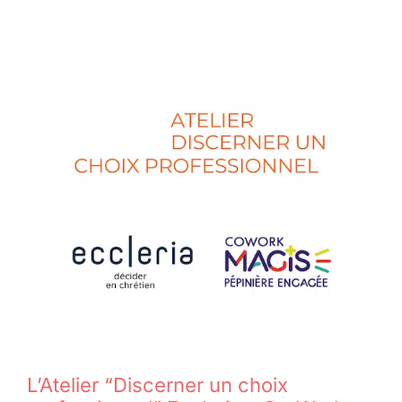
L’Atelier “Discerner un choix