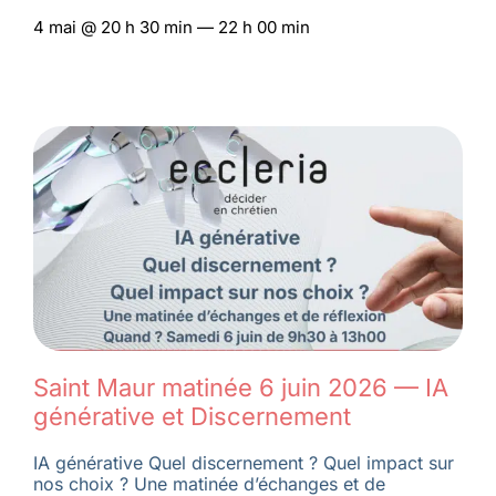
4 mai @ 20 h 30 min — 22 h 00 min
Saint Maur matinée 6 juin 2026 — IA
générative et Discernement
IA générative Quel discernement ? Quel impact sur
nos choix ? Une matinée d’échanges et de