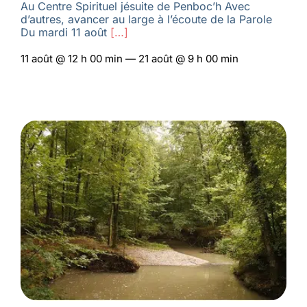
Au Centre Spirituel jésuite de Penboc’h Avec
d’autres, avancer au large à l’écoute de la Parole
Du mardi 11 août
[…]
11 août @ 12 h 00 min — 21 août @ 9 h 00 min