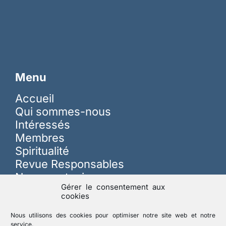
Menu
Accueil
Qui sommes-nous
Intéressés
Membres
Spiritualité
Revue Responsables
Nous soutenir
Gérer le consentement aux
cookies
Sur les réseaux
Nous utilisons des cookies pour optimiser notre site web et notre
service.