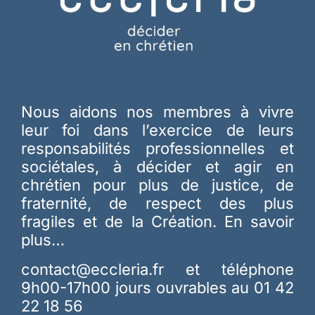
Nous aidons nos membres à vivre
leur foi dans l’exercice de leurs
responsabilités professionnelles et
sociétales, à décider et agir en
chrétien pour plus de justice, de
fraternité, de respect des plus
fragiles et de la Création.
En savoir
plus…
contact@eccleria.fr
et téléphone
9h00-17h00 jours ouvrables au 01 42
22 18 56