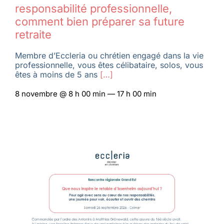
responsabilité professionnelle,
comment bien préparer sa future
retraite
Membre d’Eccleria ou chrétien engagé dans la vie
professionnelle, vous êtes célibataire, solos, vous
êtes à moins de 5 ans
[…]
8 novembre @ 8 h 00 min — 17 h 00 min