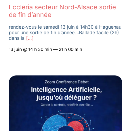
Eccleria secteur Nord-Alsace sortie
de fin d’année
rendez-vous le samedi 13 juin à 14h30 à Haguenau
pour une sortie de fin d’année. ‑Ballade facile (2h)
dans la
[…]
13 juin @ 14 h 30 min — 21 h 00 min