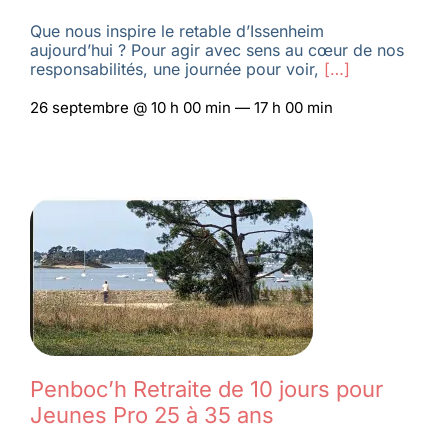
Que nous inspire le retable d’Issenheim
aujourd’hui ? Pour agir avec sens au cœur de nos
responsabilités, une journée pour voir,
[…]
26 septembre @ 10 h 00 min — 17 h 00 min
Penboc’h Retraite de 10 jours pour
Jeunes Pro 25 à 35 ans