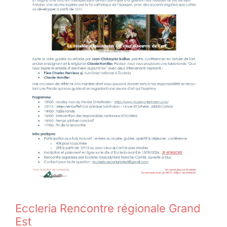
Eccleria Rencontre régionale Grand
Est