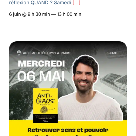
réflexion QUAND ? Samedi
[…]
6 juin @ 9 h 30 min — 13 h 00 min