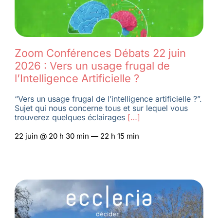
Zoom Conférences Débats 22 juin
2026 : Vers un usage frugal de
l’Intelligence Artificielle ?
“Vers un usage frugal de l’intelligence artificielle ?”.
Sujet qui nous concerne tous et sur lequel vous
trouverez quelques éclairages
[…]
22 juin @ 20 h 30 min — 22 h 15 min