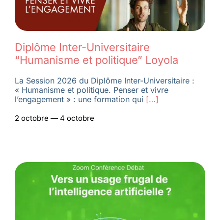
Diplôme Inter-Universitaire
“Humanisme et politique” Loyola
La Session 2026 du Diplôme Inter-Universitaire :
« Humanisme et politique. Penser et vivre
l’engagement » : une formation qui
[…]
2 octobre — 4 octobre