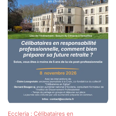
Eccleria : Célibataires en