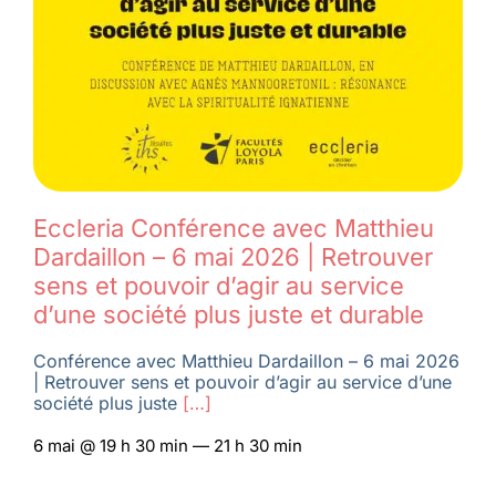
Eccleria Conférence avec Matthieu
Dardaillon – 6 mai 2026 | Retrouver
sens et pouvoir d’agir au service
d’une société plus juste et durable
Conférence avec Matthieu Dardaillon – 6 mai 2026
| Retrouver sens et pouvoir d’agir au service d’une
société plus juste
[…]
6 mai @ 19 h 30 min — 21 h 30 min