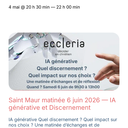
4 mai @ 20 h 30 min — 22 h 00 min
Saint Maur matinée 6 juin 2026 — IA
générative et Discernement
IA générative Quel discernement ? Quel impact sur
nos choix ? Une matinée d’échanges et de