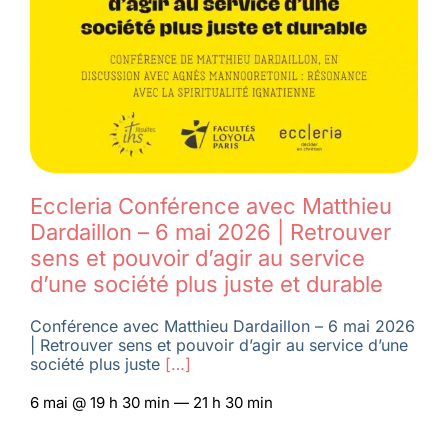
Eccleria Conférence avec Matthieu
Dardaillon – 6 mai 2026 | Retrouver
sens et pouvoir d’agir au service
d’une société plus juste et durable
Conférence avec Matthieu Dardaillon – 6 mai 2026
| Retrouver sens et pouvoir d’agir au service d’une
société plus juste
[…]
6 mai @ 19 h 30 min — 21 h 30 min