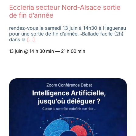
Eccleria secteur Nord-Alsace sortie
de fin d’année
rendez-vous le samedi 13 juin à 14h30 à Haguenau
pour une sortie de fin d’année. ‑Ballade facile (2h)
dans la
[…]
13 juin @ 14 h 30 min — 21 h 00 min