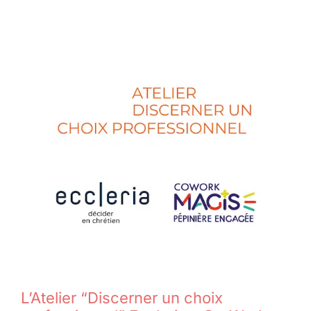
L’Atelier “Discerner un choix