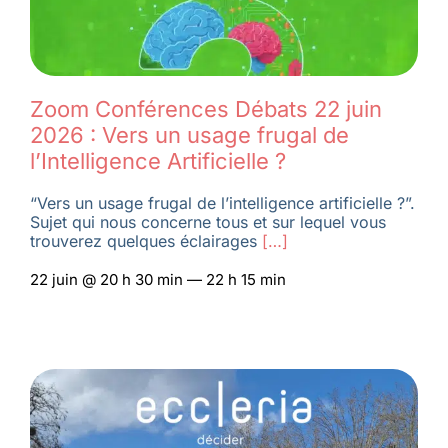
Zoom Conférences Débats 22 juin
2026 : Vers un usage frugal de
l’Intelligence Artificielle ?
“Vers un usage frugal de l’intelligence artificielle ?”.
Sujet qui nous concerne tous et sur lequel vous
trouverez quelques éclairages
[…]
22 juin @ 20 h 30 min — 22 h 15 min