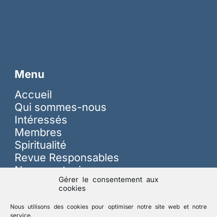
Menu
Accueil
Qui sommes-nous
Intéressés
Membres
Spiritualité
Revue Responsables
Nous soutenir
Gérer le consentement aux
cookies
Sur les réseaux
Nous utilisons des cookies pour optimiser notre site web et notre
service.