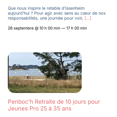
Que nous inspire le retable d’Issenheim
aujourd’hui ? Pour agir avec sens au cœur de nos
responsabilités, une journée pour voir,
[…]
26 septembre @ 10 h 00 min — 17 h 00 min
Penboc’h Retraite de 10 jours pour
Jeunes Pro 25 à 35 ans