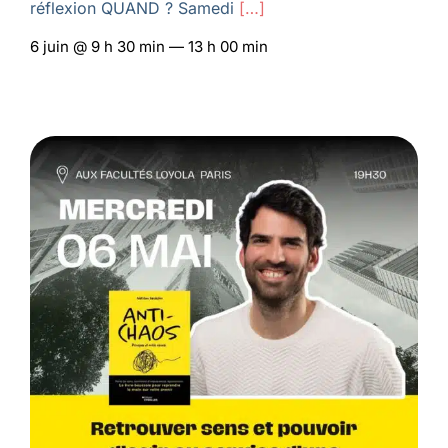
réflexion QUAND ? Samedi
[…]
6 juin @ 9 h 30 min — 13 h 00 min