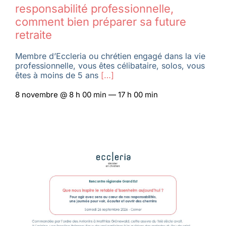
responsabilité professionnelle,
comment bien préparer sa future
retraite
Membre d’Eccleria ou chrétien engagé dans la vie
professionnelle, vous êtes célibataire, solos, vous
êtes à moins de 5 ans
[…]
8 novembre @ 8 h 00 min — 17 h 00 min