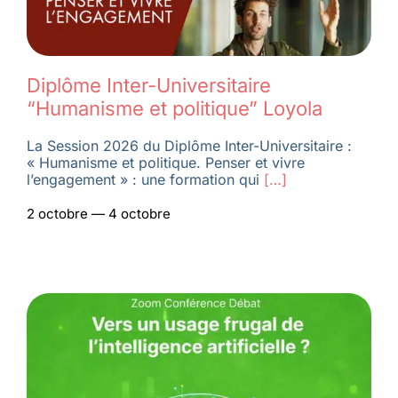
Diplôme Inter-Universitaire
“Humanisme et politique” Loyola
La Session 2026 du Diplôme Inter-Universitaire :
« Humanisme et politique. Penser et vivre
l’engagement » : une formation qui
[…]
2 octobre — 4 octobre