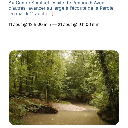
Au Centre Spirituel jésuite de Penboc’h Avec
d’autres, avancer au large à l’écoute de la Parole
Du mardi 11 août
[…]
11 août @ 12 h 00 min — 21 août @ 9 h 00 min