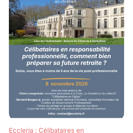
Eccleria : Célibataires en