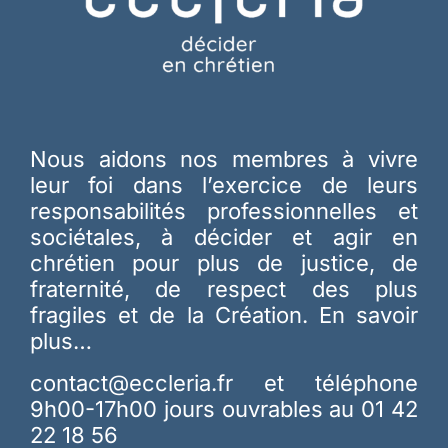
Nous aidons nos membres à vivre
leur foi dans l’exercice de leurs
responsabilités professionnelles et
sociétales, à décider et agir en
chrétien pour plus de justice, de
fraternité, de respect des plus
fragiles et de la Création.
En savoir
plus…
contact@eccleria.fr
et téléphone
9h00-17h00 jours ouvrables au 01 42
22 18 56