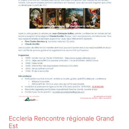
Eccleria Rencontre régionale Grand
Est