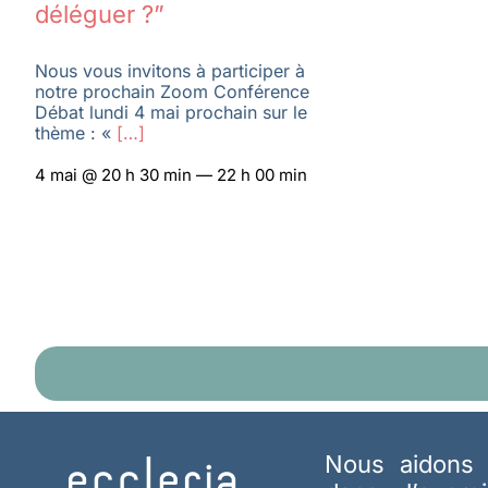
déléguer ?”
Nous vous invitons à participer à
notre prochain Zoom Conférence
Débat lundi 4 mai prochain sur le
thème : «
[…]
4 mai @ 20 h 30 min — 22 h 00 min
Nous aidons 