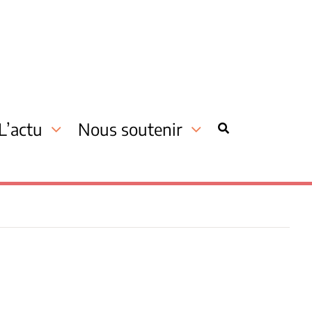
L’actu
Nous soutenir