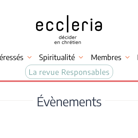
téressés
Spiritualité
Membres
La revue Responsables
Évènements